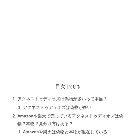
目次
アクネストゥディオズは偽物が多いって本当？
アクネストゥディオズは偽物が多い
Amazonや楽天で売っているアクネストゥディオズは偽
物？本物？見分け方はある？
Amazonや楽天は偽物と本物が混在している