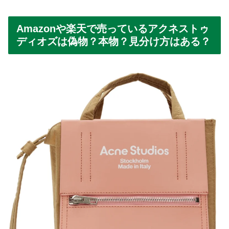
Amazonや楽天で売っているアクネストゥ
ディオズは偽物？本物？見分け方はある？