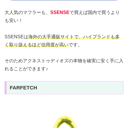
大人気のマフラーも、
SSENSE
で買えば国内で買うより
も安い！
SSENSEは
海外の大手通販サイトで、ハイブランドも多
く取り扱えるほど信用度が高い
です。
そのためアクネストゥディオズの本物を確実に安く手に入
れることができます♪
FARFETCH