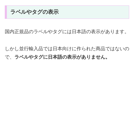
ラベルやタグの表示
国内正規品のラベルやタグには日本語の表示があります。
しかし並行輸入品では日本向けに作られた商品ではないの
で、
ラベルやタグに日本語の表示がありません。