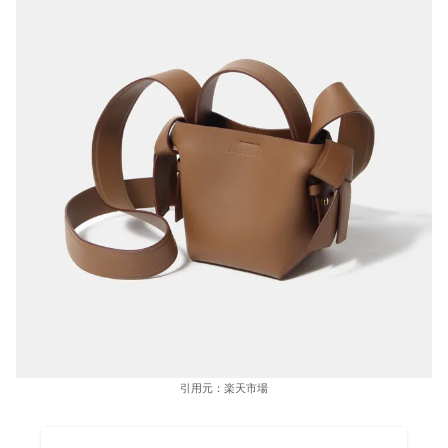
引用元：楽天市場