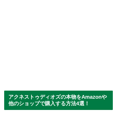
アクネストゥディオズの本物をAmazonや
他のショップで購入する方法4選！