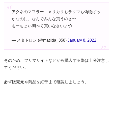
アクネのマフラー、メリカリもラクマも偽物ばっ
かなのに、なんでみんな買うのさ〜
もーちょい調べて買いなさいよ💦
— メタトロン (@matilda_358)
January 8, 2022
そのため、フリマサイトなどから購入する際は十分注意し
てください。
必ず販売元や商品を細部まで確認しましょう。