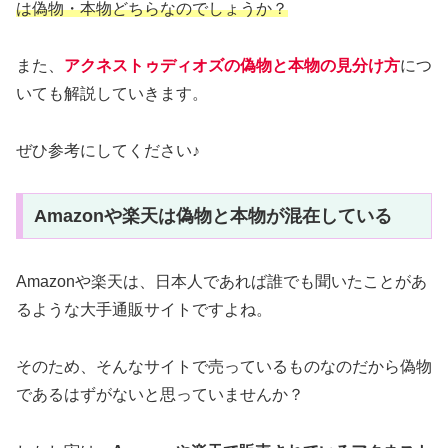
は偽物・本物どちらなのでしょうか？
また、
アクネストゥディオズの偽物と本物の見分け方
につ
いても解説していきます。
ぜひ参考にしてください♪
Amazonや楽天は偽物と本物が混在している
Amazonや楽天は、日本人であれば誰でも聞いたことがあ
るような大手通販サイトですよね。
そのため、そんなサイトで売っているものなのだから偽物
であるはずがないと思っていませんか？