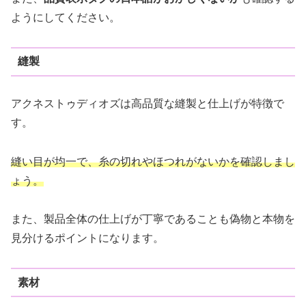
ようにしてください。
縫製
アクネストゥディオズは高品質な縫製と仕上げが特徴で
す。
縫い目が均一で、糸の切れやほつれがないかを確認しまし
ょう。
また、製品全体の仕上げが丁寧であることも偽物と本物を
見分けるポイントになります。
素材