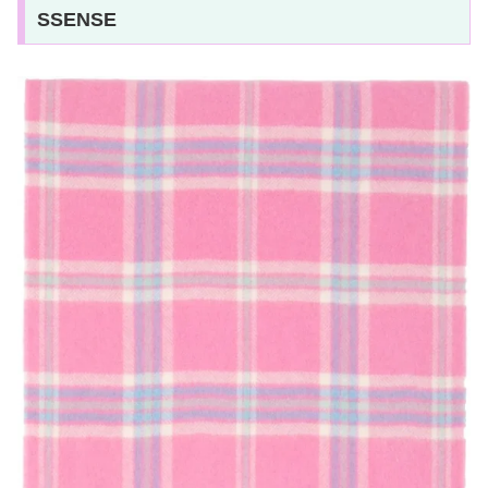
SSENSE