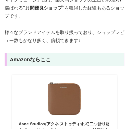
選ばれる
”月間優良ショップ”
を獲得した経験もあるショッ
プです。
様々なブランドアイテムを取り扱っており、ショップレビ
ュー数もかなり多く、信頼できます♪
Amazonならここ
Acne Studios(アクネ ストゥディオズ)二つ折り財