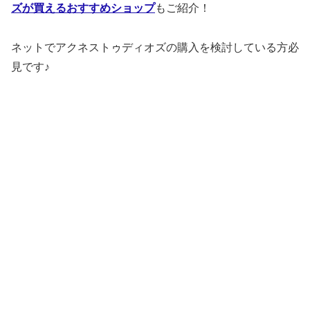
ズが買えるおすすめショップ
もご紹介！
ネットでアクネストゥディオズの購入を検討している方必
見です♪