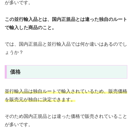
が多いです。
この並行輸入品とは、国内正規品とは違った独自のルート
で輸入した商品のこと。
では、国内正規品と並行輸入品では何か違いはあるのでし
ょうか？
価格
並行輸入品は独自ルートで輸入されているため、販売価格
を販売元が独自に決定できます。
そのため国内正規品とは違った価格で販売されていること
が多いです。