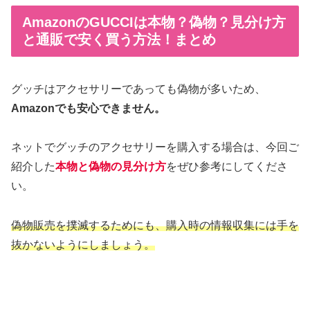
AmazonのGUCCIは本物？偽物？見分け方
と通販で安く買う方法！まとめ
グッチはアクセサリーであっても偽物が多いため、
Amazonでも安心できません。
ネットでグッチのアクセサリーを購入する場合は、今回ご
紹介した
本物と偽物の見分け方
をぜひ参考にしてくださ
い。
偽物販売を撲滅するためにも、購入時の情報収集には手を
抜かないようにしましょう。