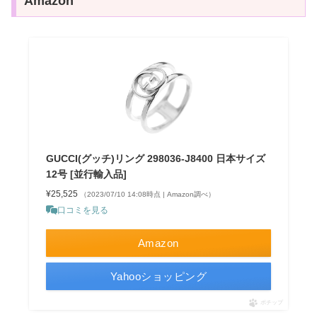
Amazon
GUCCI(グッチ)リング 298036-J8400 日本サイズ
12号 [並行輸入品]
¥25,525
（2023/07/10 14:08時点 | Amazon調べ）
口コミを見る
Amazon
Yahooショッピング
ポチップ