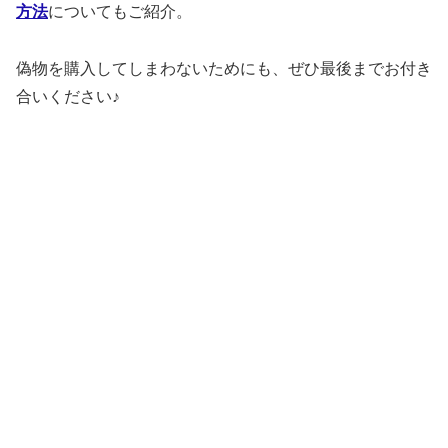
方法
についてもご紹介。
偽物を購入してしまわないためにも、ぜひ最後までお付き
合いください♪