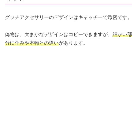
グッチアクセサリーのデザインはキャッチーで緻密です。
偽物は、大まかなデザインはコピーできますが、
細かい部
分に歪みや本物との違い
があります。