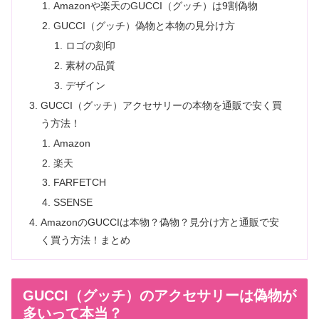
Amazonや楽天のGUCCI（グッチ）は9割偽物
GUCCI（グッチ）偽物と本物の見分け方
ロゴの刻印
素材の品質
デザイン
GUCCI（グッチ）アクセサリーの本物を通販で安く買
う方法！
Amazon
楽天
FARFETCH
SSENSE
AmazonのGUCCIは本物？偽物？見分け方と通販で安
く買う方法！まとめ
GUCCI（グッチ）のアクセサリーは偽物が
多いって本当？