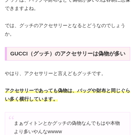
できますよね。
では、グッチのアクセサリーとなるとどうなのでしょう
か。
GUCCI（グッチ）のアクセサリーは偽物が多い
やはり、アクセサリーと言えどもグッチです。
アクセサリーであっても偽物は、バッグや財布と同じぐら
い多く横行しています。
まぁヴィトンとかグッチの偽物なんでもはや本物
より多いやんなwwww