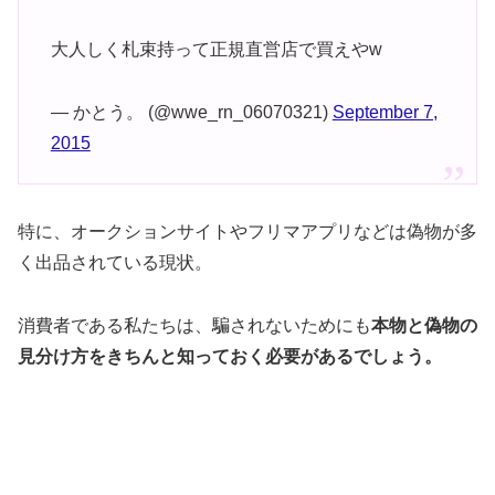
大人しく札束持って正規直営店で買えやw
— かとう。 (@wwe_rn_06070321)
September 7,
2015
特に、オークションサイトやフリマアプリなどは偽物が多
く出品されている現状。
消費者である私たちは、騙されないためにも
本物と偽物の
見分け方をきちんと知っておく必要があるでしょう。