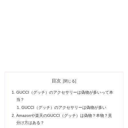
目次
GUCCI（グッチ）のアクセサリーは偽物が多いって本
当？
GUCCI（グッチ）のアクセサリーは偽物が多い
Amazonや楽天のGUCCI（グッチ）は偽物？本物？見
分け方はある？