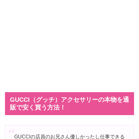
GUCCI（グッチ）アクセサリーの本物を通
販で安く買う方法！
GUCCIの店員のお兄さん優しかったし仕事できる