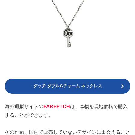
グッチ ダブルGチャーム ネックレス
海外通販サイトの
FARFETCH
は、本物を現地価格で購入
することができます。
そのため、国内で販売していないデザインに出会えること