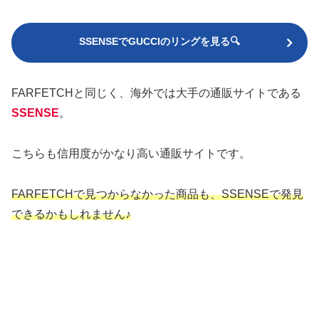
SSENSEでGUCCIのリングを見る🔍
FARFETCHと同じく、海外では大手の通販サイトである
SSENSE
。
こちらも信用度がかなり高い通販サイトです。
FARFETCHで見つからなかった商品も、SSENSEで発見
できるかもしれません♪