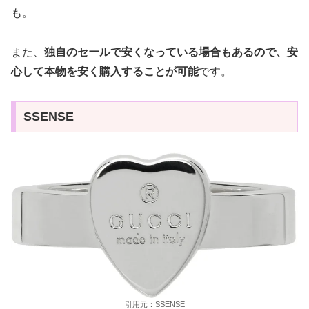
も。
また、
独自のセールで安くなっている場合もあるので、安
心して本物を安く購入することが可能
です。
SSENSE
引用元：SSENSE