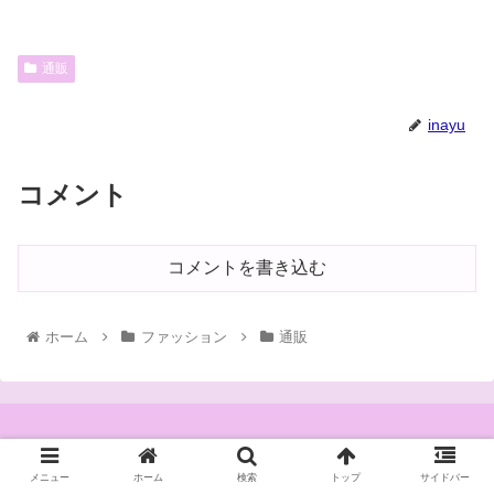
通販
inayu
コメント
コメントを書き込む
ホーム
ファッション
通販
メニュー
ホーム
検索
トップ
サイドバー