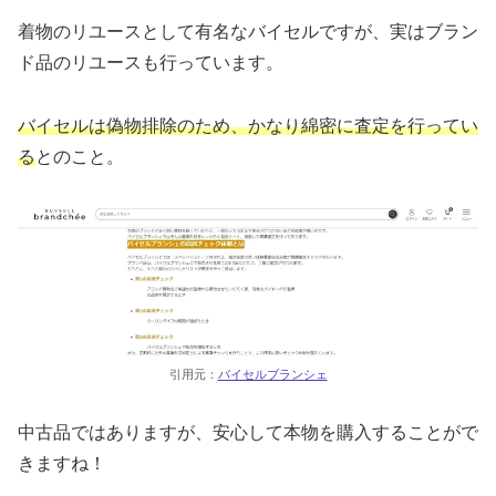
着物のリユースとして有名なバイセルですが、実はブラン
ド品のリユースも行っています。
バイセルは偽物排除のため、かなり綿密に査定を行ってい
る
とのこと。
引用元：
バイセルブランシェ
中古品ではありますが、安心して本物を購入することがで
きますね！