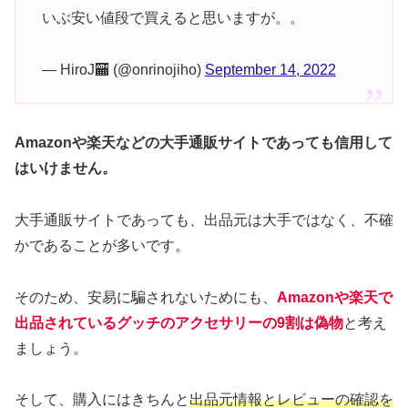
いぶ安い値段で買えると思いますが。。
— HiroJ🏧 (@onrinojiho)
September 14, 2022
Amazonや楽天などの大手通販サイトであっても信用して
はいけません。
大手通販サイトであっても、出品元は大手ではなく、不確
かであることが多いです。
そのため、安易に騙されないためにも、
Amazonや楽天で
出品されているグッチのアクセサリーの9割は偽物
と考え
ましょう。
そして、購入にはきちんと
出品元情報とレビューの確認を