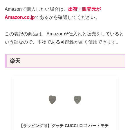
Amazonで購入したい場合は、
出荷・販売元が
Amazon.co.jp
であるかを確認してください。
この表記の商品は、Amazonが仕入れと販売をしていると
いう証なので、本物である可能性が高く信用できます。
楽天
【ラッピング可】グッチ GUCCI ロゴ ハートモチ