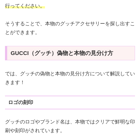
行ってください。
そうすることで、本物のグッチアクセサリーを探し出すこ
とができます。
GUCCI（グッチ）偽物と本物の見分け方
では、グッチの偽物と本物の見分け方について解説してい
きます！
ロゴの刻印
グッチのロゴやブランド名は、本物ではクリアで鮮明な印
刷や刻印がされています。