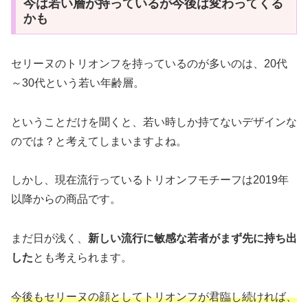
今は若い層が持っているが今後は変わってくる
かも
セリーヌのトリオンフを持っているのが多いのは、20代
～30代という若い年齢層。
ということだけを聞くと、若い時しか持てないデザインな
のでは？と考えてしまいますよね。
しかし、現在流行っているトリオンフモチーフは2019年
以降からの商品です。
まだ日が浅く、
新しい流行に敏感な若者がまず先に持ち出
した
とも考えられます。
今後もセリーヌの顔としてトリオンフが君臨し続ければ、