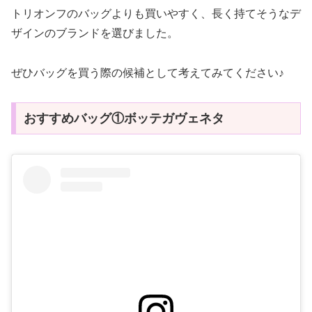
トリオンフのバッグよりも買いやすく、長く持てそうなデ
ザインのブランドを選びました。
ぜひバッグを買う際の候補として考えてみてください♪
おすすめバッグ①ボッテガヴェネタ