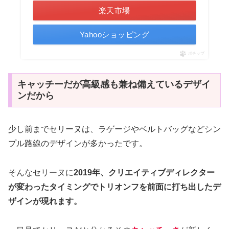
楽天市場
Yahooショッピング
ポチップ
キャッチーだが高級感も兼ね備えているデザイ
ンだから
少し前までセリーヌは、ラゲージやベルトバッグなどシン
プル路線のデザインが多かったです。
そんなセリーヌに
2019年、クリエイティブディレクター
が変わったタイミングでトリオンフを前面に打ち出したデ
ザインが現れます。