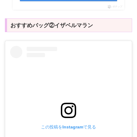
ポチップ
おすすめバッグ②イザベルマラン
この投稿をInstagramで見る