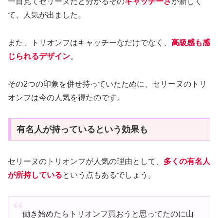
一目見てセリーヌだと分かるその
キャッチーさ
が新しく
て、人気が出ました。
また、トリオンフはキャッチーなだけでなく、
高級感も感
じられるデザイン
。
その2つの印象を併せ持っていたために、セリーヌのトリ
オンフは今の人気を得たのです。
有名人が持っているという効果も
セリーヌのトリオンフが人気の理由として、
多くの有名人
が所持している
という点もあるでしょう。
働き始めたらトリオンフ買おうと思ってたのに山