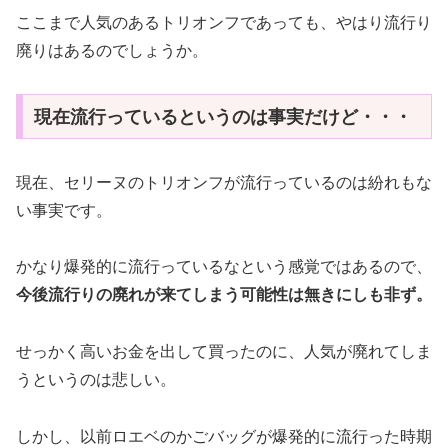
ここまで人気のあるトリオンフであっても、やはり流行り
廃りはあるのでしょうか。
現在流行っているというのは事実だけど・・・
現在、セリーヌのトリオンフが流行っているのは紛れもな
い事実です。
かなり爆発的に流行っているなという感覚ではあるので、
今後流行りの廃れが来てしまう可能性は無きにしも非ず。
せっかく高いお金を出して買ったのに、人気が廃れてしま
うというのは悲しい。
しかし、以前ロエベのかごバッグが爆発的に流行った時期