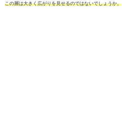
この層は大きく広がりを見せるのではないでしょうか。