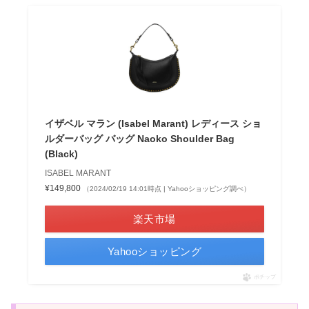
イザベル マラン (Isabel Marant) レディース ショ
ルダーバッグ バッグ Naoko Shoulder Bag
(Black)
ISABEL MARANT
¥149,800
（2024/02/19 14:01時点 | Yahooショッピング調べ）
楽天市場
Yahooショッピング
ポチップ