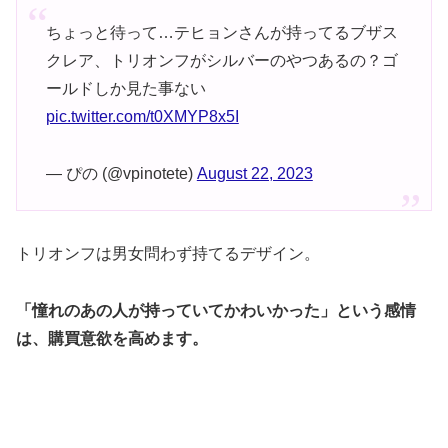
ちょっと待って…テヒョンさんが持ってるブザス
クレア、トリオンフがシルバーのやつあるの？ゴ
ールドしか見た事ない
pic.twitter.com/t0XMYP8x5I
— ぴの (@vpinotete)
August 22, 2023
トリオンフは男女問わず持てるデザイン。
「憧れのあの人が持っていてかわいかった」という感情
は、購買意欲を高めます。