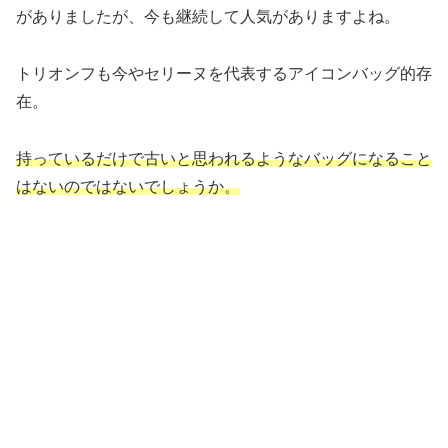
がありましたが、今も継続して人気がありますよね。
トリオンフも今やセリーヌを代表するアイコンバッグ的存
在。
持っているだけで古いと思われるようなバッグになること
はないのではないでしょうか。