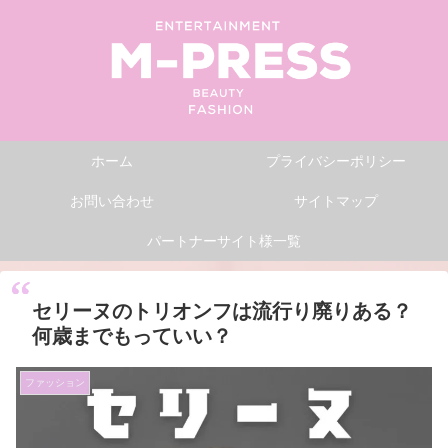
ホーム
プライバシーポリシー
お問い合わせ
サイトマップ
パートナーサイト様一覧
セリーヌのトリオンフは流行り廃りある？
何歳までもっていい？
ファッション