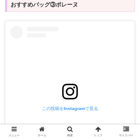
おすすめバッグ③ポレーヌ
この投稿をInstagramで見る
メニュー
ホーム
検索
トップ
サイドバー