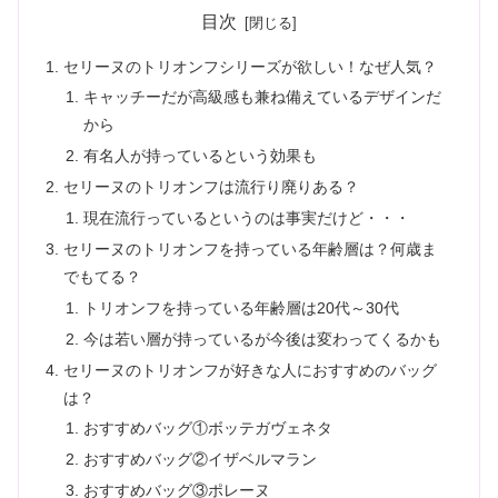
目次
セリーヌのトリオンフシリーズが欲しい！なぜ人気？
キャッチーだが高級感も兼ね備えているデザインだ
から
有名人が持っているという効果も
セリーヌのトリオンフは流行り廃りある？
現在流行っているというのは事実だけど・・・
セリーヌのトリオンフを持っている年齢層は？何歳ま
でもてる？
トリオンフを持っている年齢層は20代～30代
今は若い層が持っているが今後は変わってくるかも
セリーヌのトリオンフが好きな人におすすめのバッグ
は？
おすすめバッグ①ボッテガヴェネタ
おすすめバッグ②イザベルマラン
おすすめバッグ③ポレーヌ