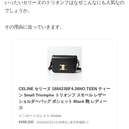
いったいセリーヌのトリオンフはなぜこんなにも人気なの
でしょうか。
その理由に迫っていきます。
CELINE セリーヌ 188423BF4.38NO TEEN ティー
ン Small Triomphe トリオンフ スモール レザー
ショルダーバッグ ポシェット Black 鞄 レディー
ス
インポートセレクト musee
¥498,000
（2024/02/19 14:26時点 | 楽天市場調べ）