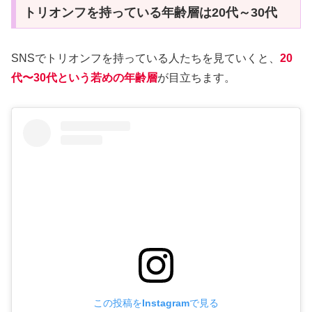
トリオンフを持っている年齢層は20代～30代
SNSでトリオンフを持っている人たちを見ていくと、
20
代〜30代という若めの年齢層
が目立ちます。
この投稿をInstagramで見る