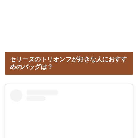
セリーヌのトリオンフが好きな人におすす
めのバッグは？