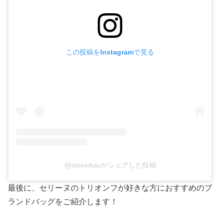
この投稿をInstagramで見る
@smeinkauがシェアした投稿
最後に、セリーヌのトリオンフが好きな方におすすめのブ
ランドバッグをご紹介します！