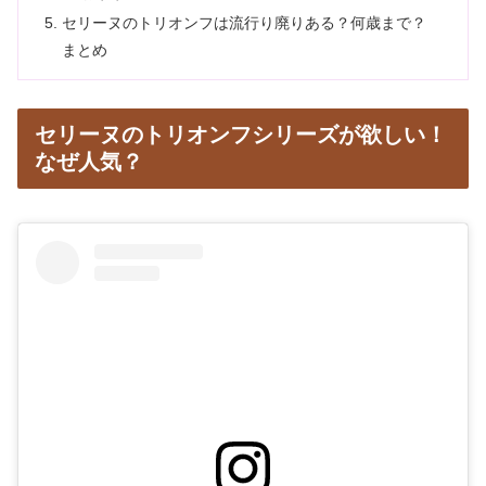
セリーヌのトリオンフは流行り廃りある？何歳まで？
まとめ
セリーヌのトリオンフシリーズが欲しい！
なぜ人気？