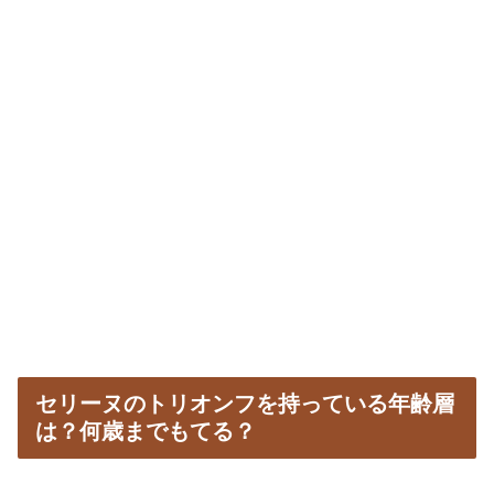
セリーヌのトリオンフを持っている年齢層
は？何歳までもてる？