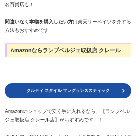
名百貨店も！
間違いなく本物を購入したい方
は楽天リーベイツを介する
方法もおすすめです！
Amazonならランプベルジェ取扱店 クレール
クルティ スタイル フレグランススティック
Amazonのショップで安く手に入れるなら、【ランプベル
ジェ取扱店 クレール店】がおすすめです！！