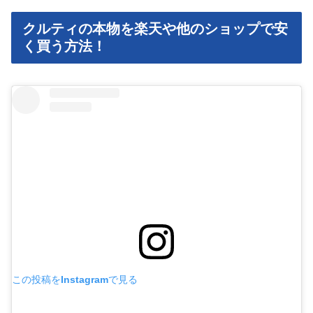
クルティの本物を楽天や他のショップで安
く買う方法！
この投稿をInstagramで見る