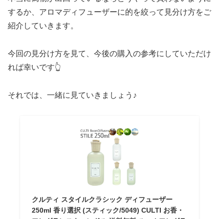
するか、アロマディフューザーに的を絞って見分け方をご
紹介していきます。
今回の見分け方を見て、今後の購入の参考にしていただけ
れば幸いです👆
それでは、一緒に見ていきましょう♪
クルティ スタイルクラシック ディフューザー
250ml 香り選択 (スティック/5049) CULTI お香・