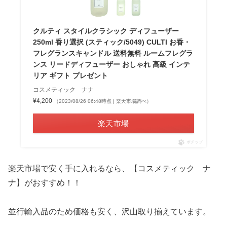
クルティ スタイルクラシック ディフューザー
250ml 香り選択 (スティック/5049) CULTI お香・
フレグランスキャンドル 送料無料 ルームフレグラ
ンス リードディフューザー おしゃれ 高級 インテ
リア ギフト プレゼント
コスメティック ナナ
¥4,200
（2023/08/26 06:48時点 | 楽天市場調べ）
楽天市場
ポチップ
楽天市場で安く手に入れるなら、【コスメティック ナ
ナ】がおすすめ！！
並行輸入品のため価格も安く、沢山取り揃えています。