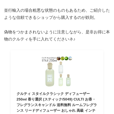
並行輸入の場合粗悪な状態のものもあるため、ご紹介した
ような信頼できるショップから購入するのが鉄則。
偽物をつかまされないように注意しながら、是非お得に本
物のクルティを手に入れてくださいネ♪
クルティ スタイルクラシック ディフューザー
250ml 香り選択 (スティック/5049) CULTI お香・
フレグランスキャンドル 送料無料 ルームフレグラ
ンス リードディフューザー おしゃれ 高級 インテ