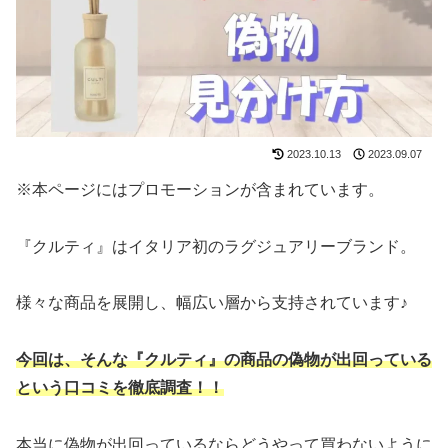
2023.10.13
2023.09.07
※本ページにはプロモーションが含まれています。
『クルティ』はイタリア初のラグジュアリーブランド。
様々な商品を展開し、幅広い層から支持されています♪
今回は、そんな『クルティ』の商品の偽物が出回っている
という口コミを徹底調査！！
本当に偽物が出回っているならどうやって買わないように