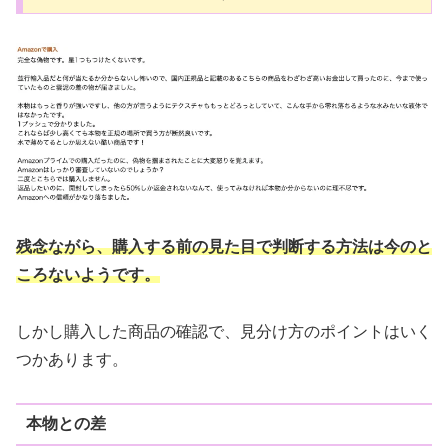
残念ながら、購入する前の見た目で判断する方法は今のと
ころないようです。
しかし購入した商品の確認で、見分け方のポイントはいく
つかあります。
本物との差