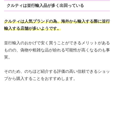
クルティは並行輸入品が多く出回っている
クルティは人気ブランドの為、海外から輸入する際に並行
輸入する店舗が多いようです。
並行輸入のおかげで安く買うことができるメリットがある
ものの、偽物や粗雑な品が紛れる可能性が高くなるのも事
実。
そのため、のちほど紹介する評価の高い信頼できるショッ
プから購入することをおすすめします。