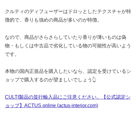
クルティのディフューザーはドロッとしたテクスチャが特
徴的で、香りも強めの商品が多いのが特徴。
なので、商品がさらさらしていたり香りが薄いものは偽
物・もしくは中古品で劣化している物の可能性が高いよう
です。
本物の国内正規品を購入したいなら、認定を受けているシ
ョップで購入するのが望ましいでしょう👆
CULTI製品の並行輸入品にご注意ください。【公式認定シ
ョップ】ACTUS online (actus-interior.com)