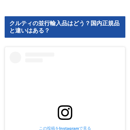
クルティの並行輸入品はどう？国内正規品
と違いはある？
この投稿をInstagramで見る