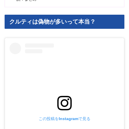
クルティは偽物が多いって本当？
この投稿をInstagramで見る