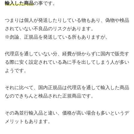
輸入した商品
の事です。
つまりは個人が発送したりしている物もあり、偽物や検品
されていない不良品のリスクがあります。
※勿論、正規品を発送している所もありますが。
代理店を通していない分、経費が掛からずに国内で販売す
る際に安く設定されている為に手を出してしまう人が多い
ようです。
それに比べて、国内正規品は代理店を通して輸入した商品
なのできちんと検品された正規商品です。
その為並行輸入品と違い、価格が高い場合も多いというデ
メリットもあります。