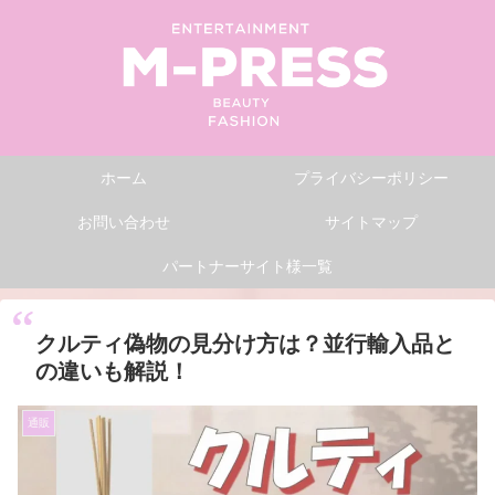
ホーム
プライバシーポリシー
お問い合わせ
サイトマップ
パートナーサイト様一覧
クルティ偽物の見分け方は？並行輸入品と
の違いも解説！
通販