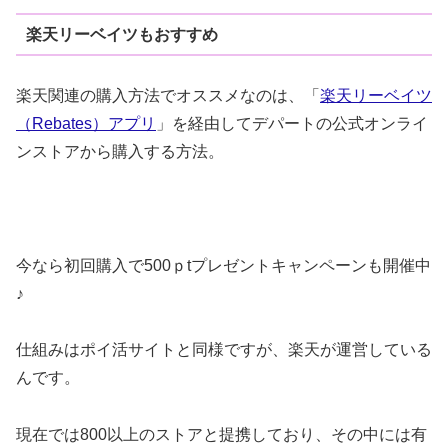
楽天リーベイツもおすすめ
楽天関連の購入方法でオススメなのは、「
楽天リーベイツ
（Rebates）アプリ
」を経由してデパートの公式オンライ
ンストアから購入する方法。
今なら初回購入で500ｐtプレゼントキャンペーンも開催中
♪
仕組みはポイ活サイトと同様ですが、楽天が運営している
んです。
現在では800以上のストアと提携しており、その中には有