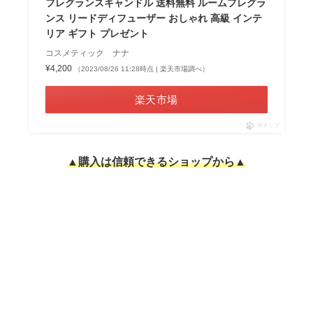
フレグランスキャンドル 送料無料 ルームフレグラ
ンス リードディフューザー おしゃれ 高級 インテ
リア ギフト プレゼント
コスメティック ナナ
¥4,200
（2023/08/26 11:28時点 | 楽天市場調べ）
楽天市場
ポチップ
▲購入は信頼できるショップから▲