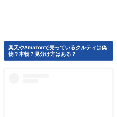
楽天やAmazonで売っているクルティは偽
物？本物？見分け方はある？