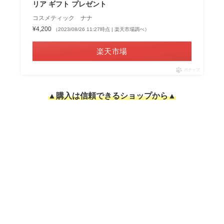
リア ギフト プレゼント
コスメティック ナナ
¥4,200
（2023/08/26 11:27時点 | 楽天市場調べ）
楽天市場
ポチップ
▲購入は信頼できるショップから▲