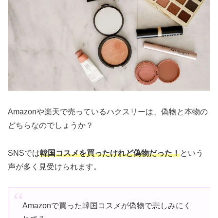
Amazonや楽天で売っているハクスリーは、偽物と本物の
どちらなのでしょうか？
SNSでは
韓国コスメを買ったけれど偽物だった！
という
声が多く見受けられます。
Amazonで買った韓国コスメが偽物で悲しみにく