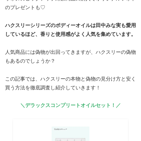
のプレゼントも♡
ハクスリーシリーズのボディーオイルは田中みな実も愛用
しているほど、香りと使用感がよく人気を集めています。
人気商品には偽物が出回ってきますが、ハクスリーの偽物
もあるのでしょうか？
この記事では、ハクスリーの本物と偽物の見分け方と安く
買う方法を徹底調査し紹介していきます！
＼デラックスコンプリートオイルセット！／