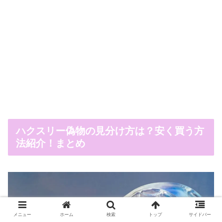
ハクスリー偽物の見分け方は？安く買う方
法紹介！まとめ
メニュー
ホーム
検索
トップ
サイドバー