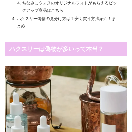
ちなみにウォヌのオリジナルフォトがもらえるピッ
クアップ商品はこちら
ハクスリー偽物の見分け方は？安く買う方法紹介！ま
とめ
ハクスリーは偽物が多いって本当？