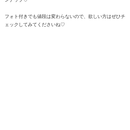
フォト付きでも値段は変わらないので、欲しい方はぜひチ
ェックしてみてくださいね♡