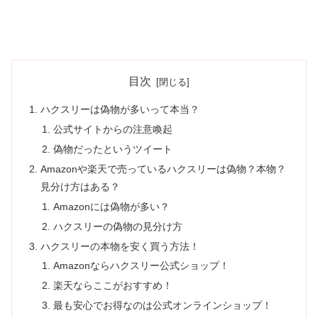
目次
ハクスリーは偽物が多いって本当？
公式サイトからの注意喚起
偽物だったというツイート
Amazonや楽天で売っているハクスリーは偽物？本物？
見分け方はある？
Amazonには偽物が多い？
ハクスリーの偽物の見分け方
ハクスリーの本物を安く買う方法！
Amazonならハクスリー公式ショップ！
楽天ならここがおすすめ！
最も安心でお得なのは公式オンラインショップ！