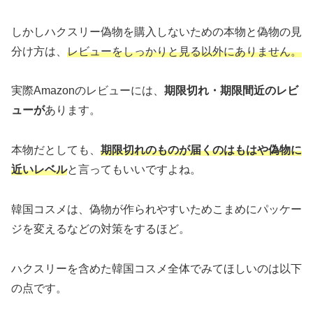
しかしハクスリー偽物を購入しないための本物と偽物の見
分け方は、
レビューをしっかりと見る以外にありません。
実際Amazonのレビューには、
期限切れ・期限間近のレビ
ューが
あります。
本物だとしても、
期限切れのものが届くのはもはや偽物に
近いレベル
と言ってもいいですよね。
韓国コスメは、偽物が作られやすいためこまめにパッケー
ジを変えるなどの対策をするほど。
ハクスリーを含めた韓国コスメ全体でみてほしいのは以下
の点です。