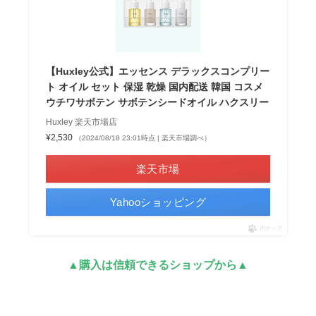
【Huxley公式】エッセンス デラックスコンプリー
ト オイル セット 保湿 乾燥 国内配送 韓国 コスメ
ウチワサボテン サボテンシードオイル ハクスリー
Huxley 楽天市場店
¥2,530
（2024/08/18 23:01時点 | 楽天市場調べ）
楽天市場
Yahooショッピング
ポチップ
▲購入は信頼できるショップから▲