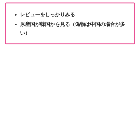
レビューをしっかりみる
原産国が韓国かを見る（偽物は中国の場合が多
い）