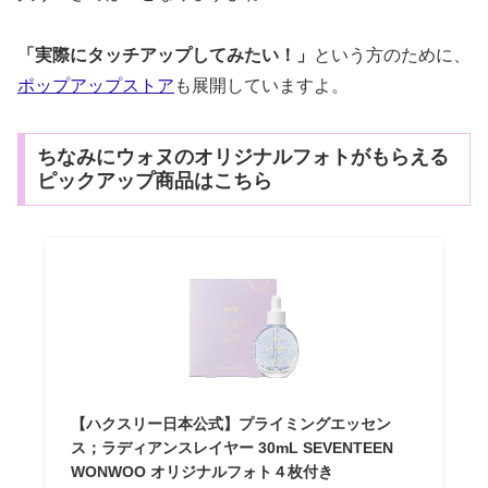
「実際にタッチアップしてみたい！」
という方のために、
ポップアップストア
も展開していますよ。
ちなみにウォヌのオリジナルフォトがもらえる
ピックアップ商品はこちら
【ハクスリー日本公式】プライミングエッセン
ス；ラディアンスレイヤー 30mL SEVENTEEN
WONWOO オリジナルフォト４枚付き