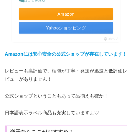
口コミを見る
Amazon
Yahooショッピング
ポチップ
Amazonには安心安全の公式ショップが存在しています！
レビューも高評価で、梱包が丁寧・発送が迅速と低評価レ
ビューがありません！
公式ショップということもあって品揃えも確か！
日本語表示ラベル商品も充実していますよ♡