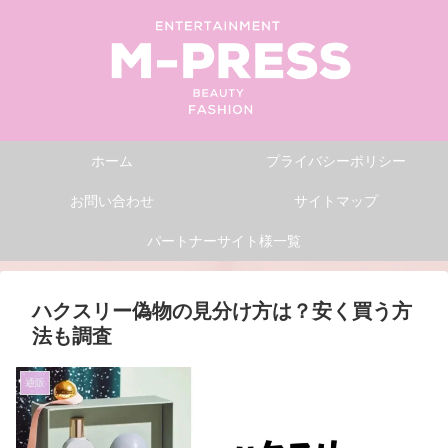
ホーム
プライバシーポリシー
お問い合わせ
サイトマップ
パートナーサイト様一覧
ハクスリー偽物の見分け方は？安く買う方
法も調査
通販