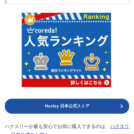
Huxley 日本公式ストア
ハクスリーが最も安心でお得に購入できるのは、
ハクスリ