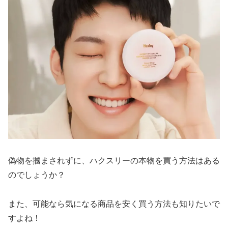
偽物を摑まされずに、ハクスリーの本物を買う方法はある
のでしょうか？
また、可能なら気になる商品を安く買う方法も知りたいで
すよね！