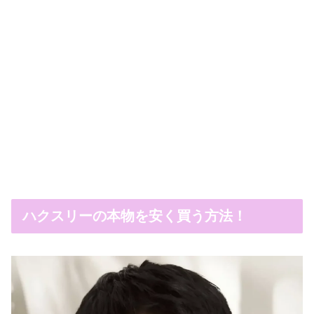
ハクスリーの本物を安く買う方法！