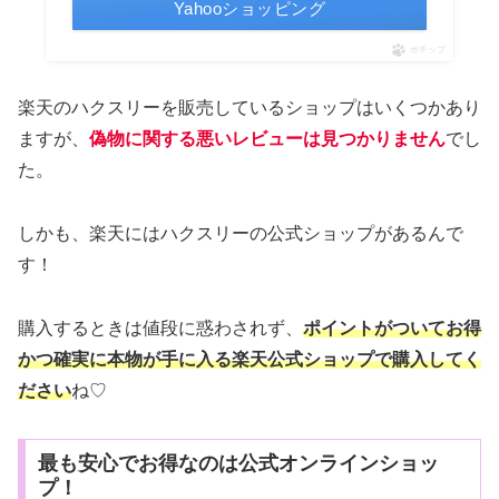
Yahooショッピング
ポチップ
楽天のハクスリーを販売しているショップはいくつかあり
ますが、
偽物に関する悪いレビューは見つかりません
でし
た。
しかも、楽天にはハクスリーの公式ショップがあるんで
す！
購入するときは値段に惑わされず、
ポイントがついてお得
かつ確実に本物が手に入る楽天公式ショップで購入してく
ださい
ね♡
最も安心でお得なのは公式オンラインショッ
プ！