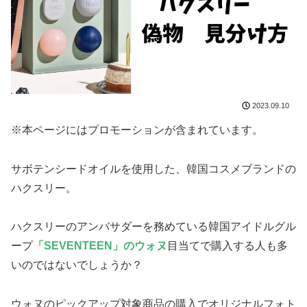
2023.09.10
※本ページにはプロモーションが含まれています。
サボテンシードオイルを使用した、韓国コスメブランドの
ハクスリー。
ハクスリーのアンバサダーを務めている韓国アイドルグル
ープ
「SEVENTEEN」のウォヌ
目当てで購入する人も多
いのではないでしょうか？
ウォヌのピックアップ対象商品の購入でオリジナルフォト