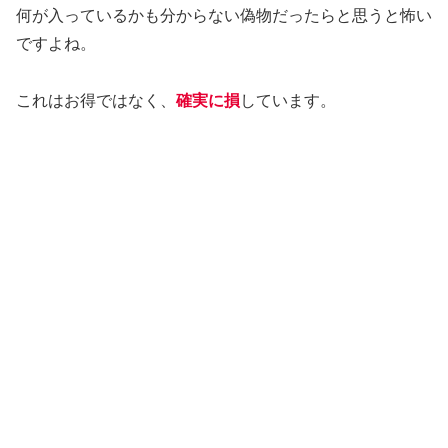
何が入っているかも分からない偽物だったらと思うと怖い
ですよね。
これはお得ではなく、
確実に損
しています。