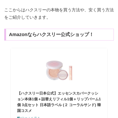
ここからはハクスリーの本物を買う方法や、安く買う方法
をご紹介していきます。
Amazonならハクスリー公式ショップ！
【ハクスリー日本公式】エッセンスカバークッシ
ョン本体1個＋詰替えリフィル1個＋リップバーム1
個 3点セット 日本語ラベル (２ コーラルサンド) 韓
国コスメ