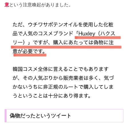
意
という注意喚起がありました。
偽物だったというツイート