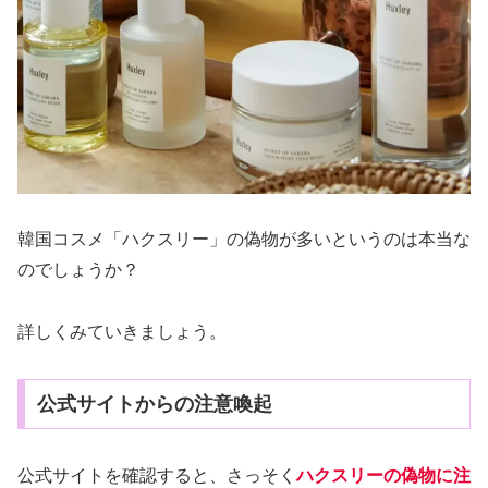
韓国コスメ「ハクスリー」の偽物が多いというのは本当な
のでしょうか？
詳しくみていきましょう。
公式サイトからの注意喚起
公式サイトを確認すると、さっそく
ハクスリーの偽物に注