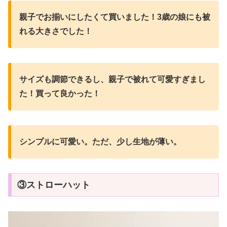
親子でお揃いにしたくて買いました！3歳の娘にも被
れる大きさでした！
サイズも調節できるし、親子で被れて可愛すぎまし
た！買って良かった！
シンプルに可愛い。ただ、少し生地が薄い。
③ストローハット