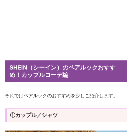
SHEIN（シーイン）のペアルックおすす
め！カップルコーデ編
それではペアルックのおすすめを少しご紹介します。
①カップル／シャツ