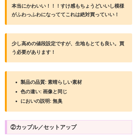
本当にかわいい！！！すけ感もちょうどいいし模様
がふわっふわになっててこれは絶対買っていい！
少し高めの値段設定ですが、生地もとても良い。買
う必要があります！
製品の品質: 素晴らしい素材
色の違い: 画像と同じ
においの説明: 無臭
②カップル／セットアップ