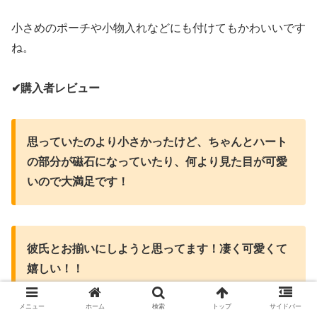
小さめのポーチや小物入れなどにも付けてもかわいいです
ね。
✔︎購入者レビュー
思っていたのより小さかったけど、ちゃんとハート
の部分が磁石になっていたり、何より見た目が可愛
いので大満足です！
彼氏とお揃いにしようと思ってます！凄く可愛くて
嬉しい！！
メニュー
ホーム
検索
トップ
サイドバー