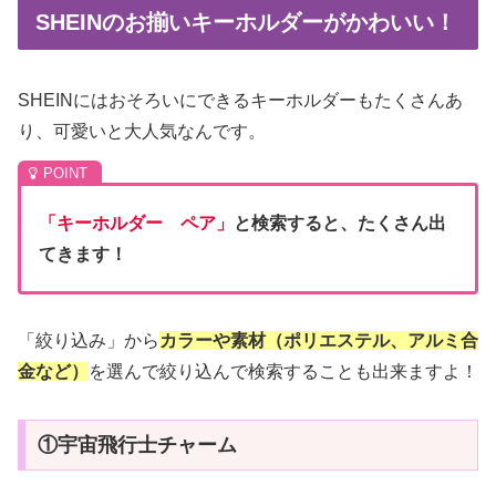
SHEINのお揃いキーホルダーがかわいい！
SHEINにはおそろいにできるキーホルダーもたくさんあ
り、可愛いと大人気なんです。
「キーホルダー ペア」
と検索すると、たくさん出
てきます！
「絞り込み」から
カラーや素材（ポリエステル、アルミ合
金など）
を選んで絞り込んで検索することも出来ますよ！
①宇宙飛行士チャーム