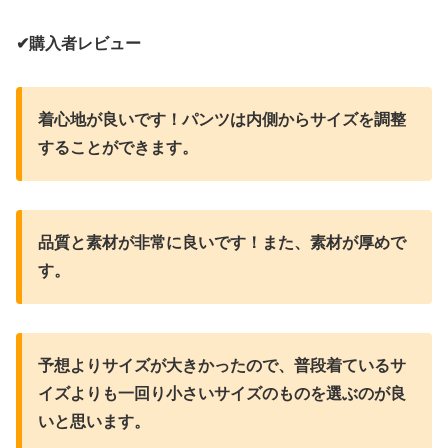
✔︎購入者レビュー
着心地が良いです！パンツは内側からサイズを調整
することができます。
品質と素材が非常に良いです！また、素材が厚めで
す。
予想よりサイズが大きかったので、普段着ているサ
イズよりも一回り小さいサイズのものを選ぶのが良
いと思います。