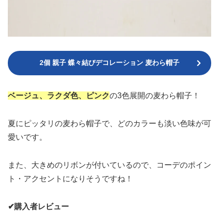
2個 親子 蝶々結びデコレーション 麦わら帽子
ベージュ、ラクダ色、ピンク
の3色展開の麦わら帽子！
夏にピッタリの麦わら帽子で、どのカラーも淡い色味が可
愛いです。
また、大きめのリボンが付いているので、コーデのポイン
ト・アクセントになりそうですね！
✔︎購入者レビュー