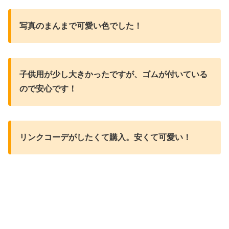
写真のまんまで可愛い色でした！
子供用が少し大きかったですが、ゴムが付いている
ので安心です！
リンクコーデがしたくて購入。安くて可愛い！