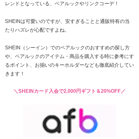
レンドとなっている、ペアルックやリンクコーデ！
SHEINは可愛いのですが、安すぎることと通販特有の当
たりハズレが心配ですよね。
SHEIN（シーイン）でのペアルックのおすすめの探し方
や、ペアルックのアイテム・商品を購入する時に参考にす
るポイント、お揃いのキーホルダーなども徹底紹介してい
きます！
＼SHEINカード入会で2,000円ギフト＆20%OFF／