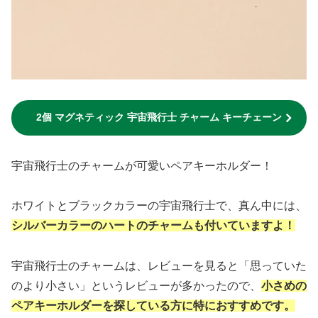
2個 マグネティック 宇宙飛行士 チャーム キーチェーン
宇宙飛行士のチャームが可愛いペアキーホルダー！
ホワイトとブラックカラーの宇宙飛行士で、真ん中には、
シルバーカラーのハートのチャームも付いていますよ！
宇宙飛行士のチャームは、レビューを見ると「思っていた
のより小さい」というレビューが多かったので、
小さめの
ペアキーホルダーを探している方に特に
おすすめ
です。