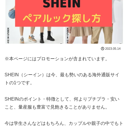
2023.05.14
※本ページにはプロモーションが含まれています。
SHEIN（シーイン）は今、最も勢いのある海外通販サイ
トの1つです。
SHEINのポイント・特徴として、何よりプチプラ・安い
こと、量産服も豊富で見飽きることがありません。
今は学生さんなどはもちろん、カップルや親子の中でもト