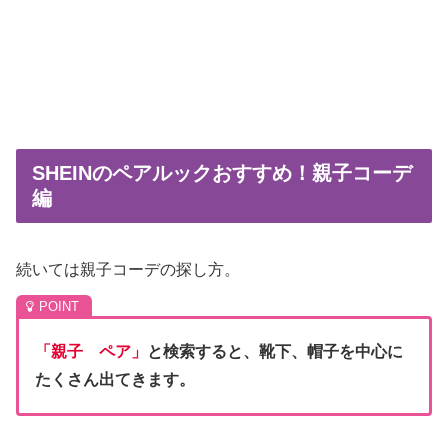
SHEINのペアルックおすすめ！親子コーデ
編
続いては親子コーデの探し方。
「親子 ペア」
と検索すると、靴下、帽子を中心に
たくさん出てきます。