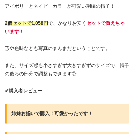
アイボリーとネイビーカラーが可愛い刺繍の帽子！
2個セットで1,058円
で、かなりお安く
セットで買えちゃ
います！
形や色味なども写真のまんまだということです。
また、サイズ感も小さすぎず大きすぎずのサイズで、帽子
の後ろの部分で調整もできます◎
✔︎購入者レビュー
姉妹お揃いで購入！可愛かったです！