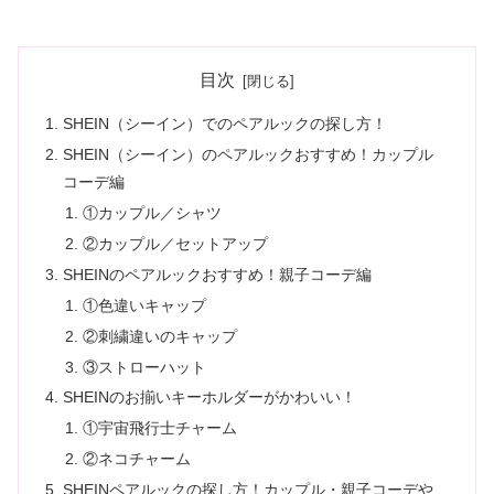
目次
SHEIN（シーイン）でのペアルックの探し方！
SHEIN（シーイン）のペアルックおすすめ！カップル
コーデ編
①カップル／シャツ
②カップル／セットアップ
SHEINのペアルックおすすめ！親子コーデ編
①色違いキャップ
②刺繍違いのキャップ
③ストローハット
SHEINのお揃いキーホルダーがかわいい！
①宇宙飛行士チャーム
②ネコチャーム
SHEINペアルックの探し方！カップル・親子コーデや