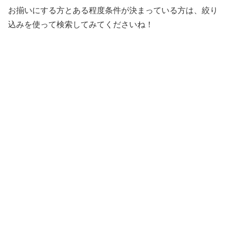
お揃いにする方とある程度条件が決まっている方は、絞り
込みを使って検索してみてくださいね！