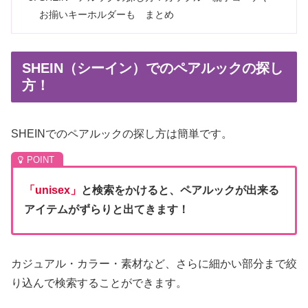
お揃いキーホルダーも まとめ
SHEIN（シーイン）でのペアルックの探し
方！
SHEINでのペアルックの探し方は簡単です。
「unisex」
と検索をかけると、ペアルックが出来る
アイテムがずらりと出てきます！
カジュアル・カラー・素材など、さらに細かい部分まで絞
り込んで検索することができます。