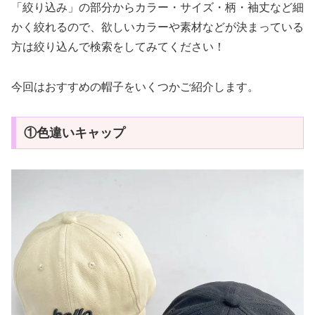
「絞り込み」の部分からカラー・サイズ・柄・袖丈など細
かく絞れるので、欲しいカラーや素材などが決まっている
方は絞り込んで検索をしてみてください！
今回はおすすめの帽子をいくつかご紹介します。
①色違いキャップ