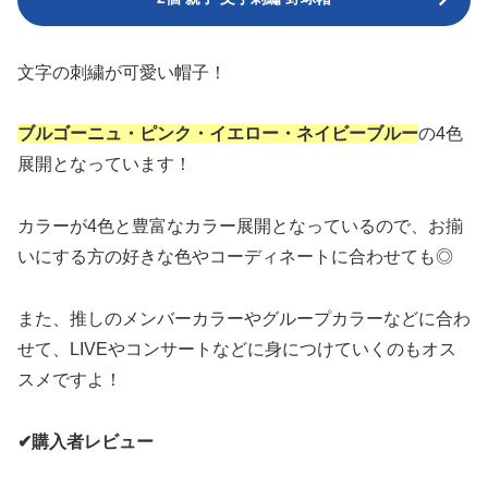
文字の刺繍が可愛い帽子！
ブルゴーニュ・ピンク・イエロー・ネイビーブルー
の4色
展開となっています！
カラーが4色と豊富なカラー展開となっているので、お揃
いにする方の好きな色やコーディネートに合わせても◎
また、推しのメンバーカラーやグループカラーなどに合わ
せて、LIVEやコンサートなどに身につけていくのもオス
スメですよ！
✔︎購入者レビュー