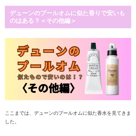
デューンのプールオムに似た香りで安いも
のはある？＜その他編＞
ここまでは、デューンのプールオムに似た香水を見てきま
した。