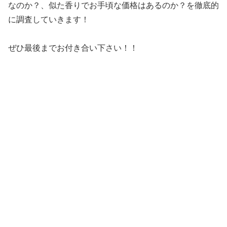
なのか？、似た香りでお手頃な価格はあるのか？を徹底的
に調査していきます！
ぜひ最後までお付き合い下さい！！