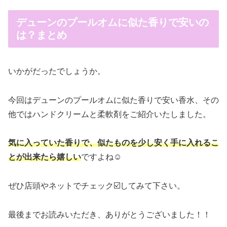
デューンのプールオムに似た香りで安いの
は？まとめ
いかがだったでしょうか。
今回はデューンのプールオムに似た香りで安い香水、その
他ではハンドクリームと柔軟剤をご紹介いたしました。
気に入っていた香りで、似たものを少し安く手に入れるこ
とが出来たら嬉しい
ですよね☺️
ぜひ店頭やネットでチェック☑️してみて下さい。
最後までお読みいただき、ありがとうございました！！