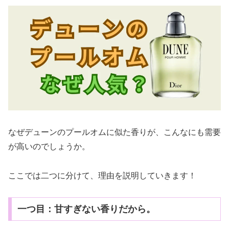
なぜデューンのプールオムに似た香りが、こんなにも需要
が高いのでしょうか。
ここでは二つに分けて、理由を説明していきます！
一つ目：甘すぎない香りだから。