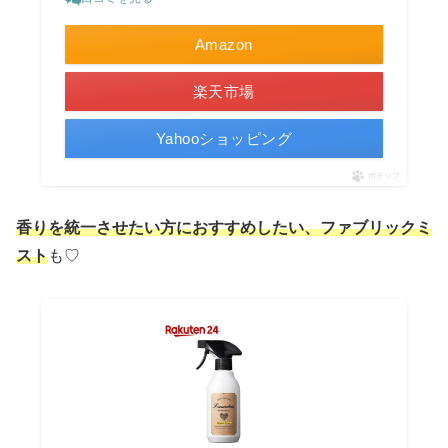
Amazon
楽天市場
Yahooショッピング
ポチップ
香りを統一させたい方におすすめしたい、ファブリックミ
スト
も♡