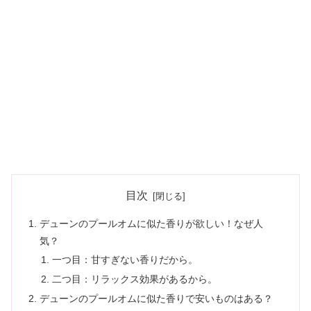
目次
デューンのプールオムに似た香りが欲しい！なぜ人
気？
一つ目：甘すぎない香りだから。
二つ目：リラックス効果があるから。
デューンのプールオムに似た香りで安いものはある？