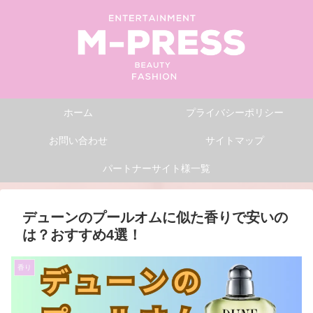
ホーム
プライバシーポリシー
お問い合わせ
サイトマップ
パートナーサイト様一覧
デューンのプールオムに似た香りで安いの
は？おすすめ4選！
香り