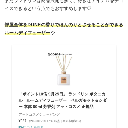
またランドリンは商品展開も多く、好きなアイテムをチョ
イスできるという点でもおすすめします♡
部屋全体をDUNEの香りでほんのりとさせることができる
ルームディフューザー
や、
「ポイント10倍 9月25日」 ランドリン ボタニカ
ル ルームディフューザー ベルガモット＆シダ
ー 本体 80ml 芳香剤 アットコスメ 正規品
アットコスメショッピング
¥987
（2026/06/18 17:48時点 | 楽天市場調べ）
口コミを見る