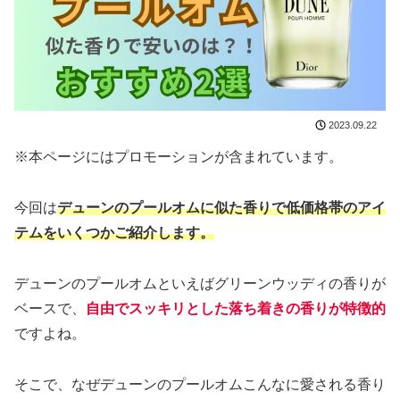
2023.09.22
※本ページにはプロモーションが含まれています。
今回は
デューンのプールオムに似た香りで低価格帯のアイ
テムをいくつかご紹介します。
デューンのプールオムといえばグリーンウッディの香りが
ベースで、
自由でスッキリとした落ち着きの香りが特徴的
ですよね。
そこで、なぜデューンのプールオムこんなに愛される香り