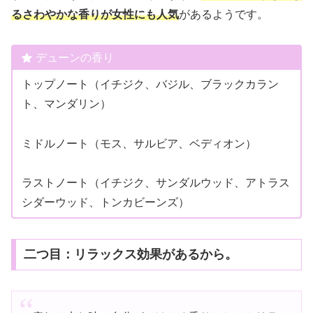
るさわやかな香りが女性にも人気
があるようです。
デューンの香り
トップノート（イチジク、バジル、ブラックカラン
ト、マンダリン）
ミドルノート（モス、サルビア、ベディオン）
ラストノート（イチジク、サンダルウッド、アトラス
シダーウッド、トンカビーンズ）
二つ目：リラックス効果があるから。