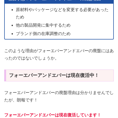
原材料やパッケージなどを変更する必要があった
ため
他の製品開発に集中するため
ブランド側の在庫調整のため
このような理由がフォーエバーアンドエバーの廃盤にはあ
ったのではないでしょうか。
フォーエバーアンドエバーは現在復活中！
フォーエバーアンドエバーの廃盤理由は分かりませんでし
たが、朗報です！
フォーエバーアンドエバーは現在復活しています！