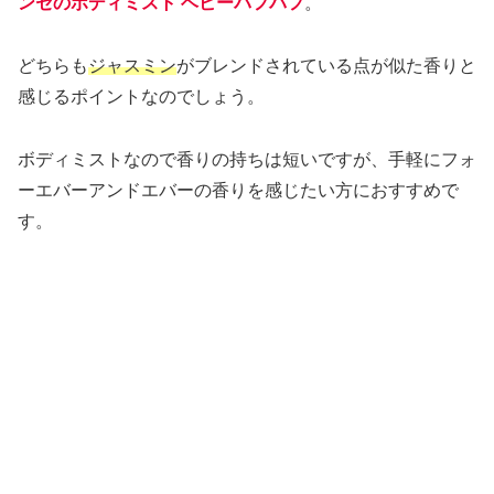
ンセのボディミスト ベビーパフパフ
。
どちらも
ジャスミン
がブレンドされている点が似た香りと
感じるポイントなのでしょう。
ボディミストなので香りの持ちは短いですが、手軽にフォ
ーエバーアンドエバーの香りを感じたい方におすすめで
す。