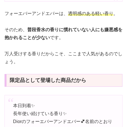
フォーエバーアンドエバーは、
透明感のある軽い香り
。
そのため、
普段香水の香りに慣れていない人にも嫌悪感を
抱かれることが少ない
です。
万人受けする香りだからこそ、ここまで人気があるのでし
ょう。
限定品として登場した商品だから
本日到着✨
長年使い続けている香り✨
Diorのフォーエバーアンドエバー💕名前のとおり