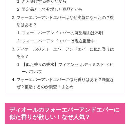
万人受けする香りだから
限定品として登場した商品だから
フォーエバーアンドエバーはなぜ廃盤になったの？復
活はある？
フォーエバーアンドエバーの廃盤理由は不明
フォーエバーアンドエバーは現在復活中！
ディオールのフォーエバーアンドエバーに似た香りは
ある？
【似た香りの香水】フィアンセ ボディミスト ベビ
ーパフパフ
フォーエバーアンドエバーに似た香りはある？廃盤な
ぜ？復活するのか調査！まとめ
ディオールのフォーエバーアンドエバーに
似た香りが欲しい！なぜ人気？