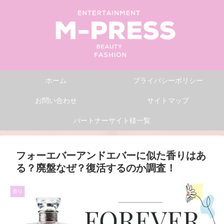
ホーム
プライバシーポリシー
お問い合わせ
サイトマップ
パートナーサイト様一覧
フォーエバーアンドエバーに似た香りはあ
る？廃盤なぜ？復活するのか調査！
香り