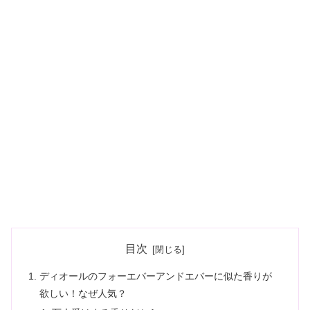
目次
ディオールのフォーエバーアンドエバーに似た香りが
欲しい！なぜ人気？