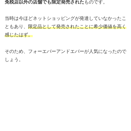
免税店以外の店舗でも限定発売された
ものです。
当時は今ほどネットショッピングが発達していなかったこ
ともあり、
限定品として発売されたことに希少価値を高く
感じたはず。
そのため、フォーエバーアンドエバーが人気になったので
しょう。