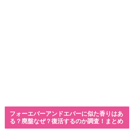
フォーエバーアンドエバーに似た香りはあ
る？廃盤なぜ？復活するのか調査！まとめ