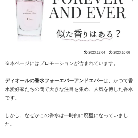
2023.12.04
2023.10.06
※本ページにはプロモーションが含まれています。
ディオールの香水フォーエバーアンドエバー
は、かつて香
水愛好家たちの間で大きな注目を集め、人気を博した香水
です。
しかし、なぜかこの香水は一時的に廃盤になっていまし
た。