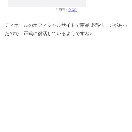
引用元：
DIOR
ディオールのオフィシャルサイトで商品販売ページがあっ
たので、正式に復活しているようですね♪