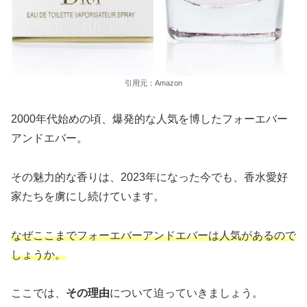
引用元：Amazon
2000年代始めの頃、爆発的な人気を博したフォーエバー
アンドエバー。
その魅力的な香りは、2023年になった今でも、香水愛好
家たちを虜にし続けています。
なぜここまでフォーエバーアンドエバーは人気があるので
しょうか。
ここでは、
その理由
について迫っていきましょう。