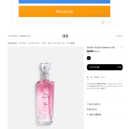
Amazon
ポチップ