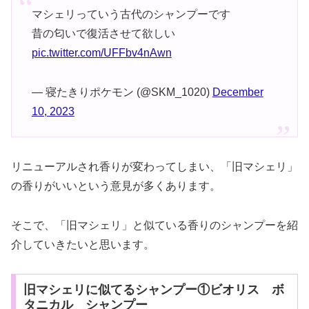
マシェリっていう古代のシャンプーです
昔の匂いで復活させて欲しい
pic.twitter.com/UFFbv4nAwn
— 寝たきりポケモン (@SKM_1020)
December
10, 2023
リニューアルされ香りが変わってしまい、「旧マシェリ」
の香りがいいという意見が多くあります。
そこで、「旧マシェリ」と似ている香りのシャンプーを紹
介していきたいと思います。
旧マシェリに似てるシャンプー①ビオリス ボ
タニカル シャンプー