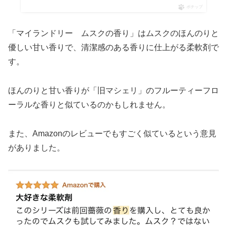
ポチップ
「マイランドリー ムスクの香り」はムスクのほんのりと
優しい甘い香りで、清潔感のある香りに仕上がる柔軟剤で
す。
ほんのりと甘い香りが「旧マシェリ」のフルーティーフロ
ーラルな香りと似ているのかもしれません。
また、Amazonのレビューでもすごく似ているという意見
がありました。