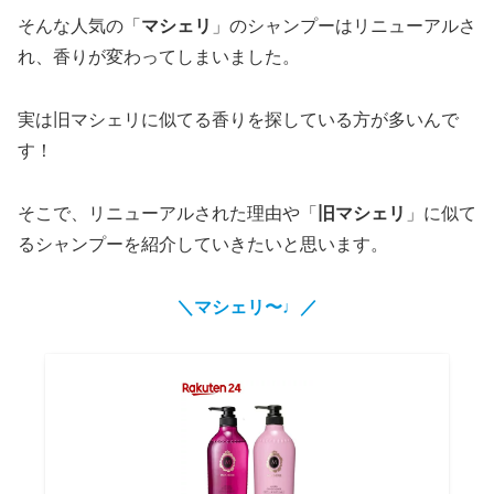
そんな人気の「
マシェリ
」のシャンプーはリニューアルさ
れ、香りが変わってしまいました。
実は旧マシェリに似てる香りを探している方が多いんで
す！
そこで、リニューアルされた理由や「
旧マシェリ
」に似て
るシャンプーを紹介していきたいと思います。
＼マシェリ〜♩／