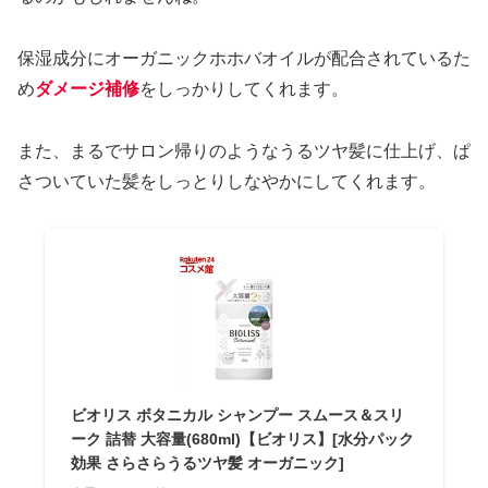
保湿成分にオーガニックホホバオイルが配合されているた
め
ダメージ補修
をしっかりしてくれます。
また、まるでサロン帰りのようなうるツヤ髪に仕上げ、ぱ
さついていた髪をしっとりしなやかにしてくれます。
ビオリス ボタニカル シャンプー スムース＆スリ
ーク 詰替 大容量(680ml)【ビオリス】[水分パック
効果 さらさらうるツヤ髪 オーガニック]