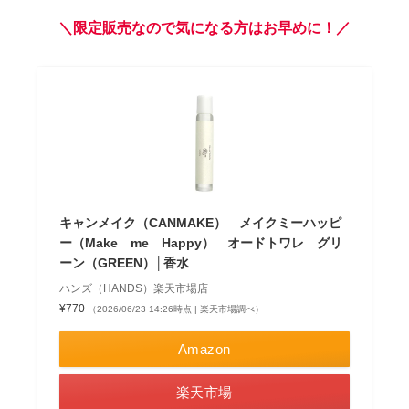
＼限定販売なので気になる方はお早めに！／
キャンメイク（CANMAKE） メイクミーハッピ
ー（Make me Happy） オードトワレ グリ
ーン（GREEN）│香水
ハンズ（HANDS）楽天市場店
¥770
（2026/06/23 14:26時点 | 楽天市場調べ）
Amazon
楽天市場