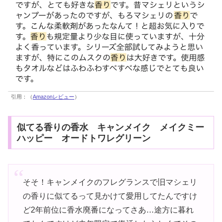
引用：（
Amazonレビュー
）
似てる香りの香水 キャンメイク メイクミー
ハッピー オードトワレグリーン
そそ！キャンメイクのフレグランスで旧マシェリ
の香りに似てるって見かけて愛用してたんですけ
ど2年前位に香水廃番になってさあ…途方に暮れ