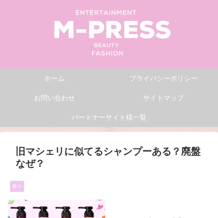
ホーム
プライバシーポリシー
お問い合わせ
サイトマップ
パートナーサイト様一覧
旧マシェリに似てるシャンプーある？廃盤
なぜ？
香り