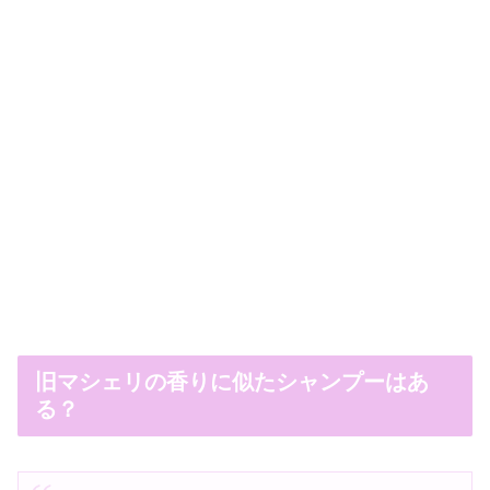
旧マシェリの香りに似たシャンプーはあ
る？