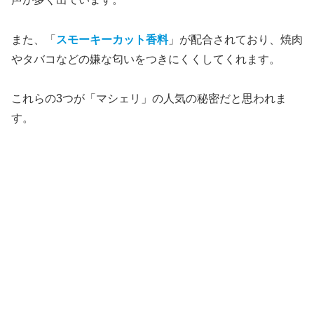
また、「
スモーキーカット香料
」が配合されており、焼肉
やタバコなどの嫌な匂いをつきにくくしてくれます。
これらの3つが「マシェリ」の人気の秘密だと思われま
す。