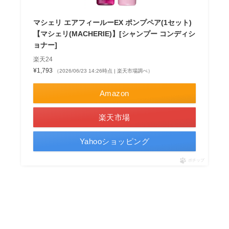
マシェリ エアフィールーEX ポンプペア(1セット)
【マシェリ(MACHERIE)】[シャンプー コンディシ
ョナー]
楽天24
¥1,793
（2026/06/23 14:26時点 | 楽天市場調べ）
Amazon
楽天市場
Yahooショッピング
ポチップ