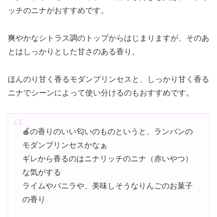
ッチのニナがおすすめです。
爽やかなシトラス調のトップからはじまりますが、そのあ
とはしっかりとした甘さのある香り。
ほんのり甘く香るモダンプリンセスと、しっかり甘く香る
ニナでシーンによって使い分けるのもおすすめです。
🍎の香りのいい匂いのものというと、ランバンの
モダンプリンセスかなぁ
ギレから香るのはニナリッチのニナ（赤いやつ）
な気がする
ライムやバニラや、美味しそうなりんごのお菓子
の香り