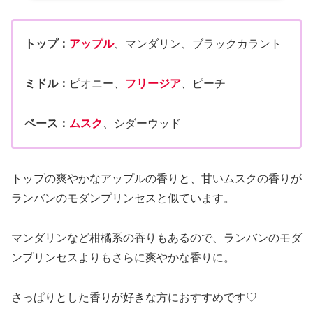
トップ：
アップル
、マンダリン、ブラックカラント
ミドル：
ピオニー、
フリージア
、ピーチ
ベース：
ムスク
、シダーウッド
トップの爽やかなアップルの香りと、甘いムスクの香りが
ランバンのモダンプリンセスと似ています。
マンダリンなど柑橘系の香りもあるので、ランバンのモダ
ンプリンセスよりもさらに爽やかな香りに。
さっぱりとした香りが好きな方におすすめです♡