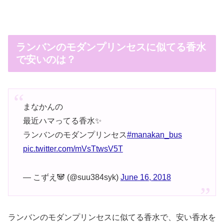
ランバンのモダンプリンセスに似てる香水
で安いのは？
まなかんの
最近ハマってる香水✨
ランバンのモダンプリンセス
#manakan_bus
pic.twitter.com/mVsTtwsV5T
— こずえ🐼 (@suu384syk)
June 16, 2018
ランバンのモダンプリンセスに似てる香水で、安い香水を