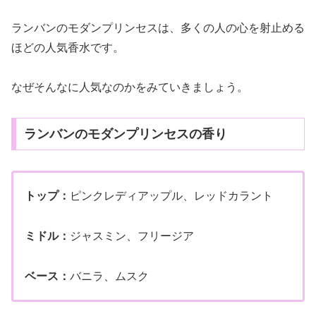
ランバンのモダンプリンセスは、多くの人の心を射止める
ほどの人気香水です。
なぜそんなに人気なのかをみていきましょう。
ランバンのモダンプリンセスの香り
トップ：
ピンクレディアップル、レッドカラント
ミドル：
ジャスミン、フリージア
ベース：
バニラ、ムスク