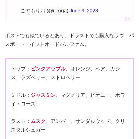
— こすもりお (@r_xiga)
June 9, 2023
ポストでも似ているとあり、ドラストでも購入なラヴ パ
スポート イットオードパルファム。
トップ：
ピンクアップル
、オレンジ、ペア、カシ
ス、ラズベリー、ストロベリー
ミドル：
ジャスミン
、マグノリア、ピオニー、ホワ
イトローズ
ラスト：
ムスク
、アンバー、サンダルウッド、クリ
スタルシュガー