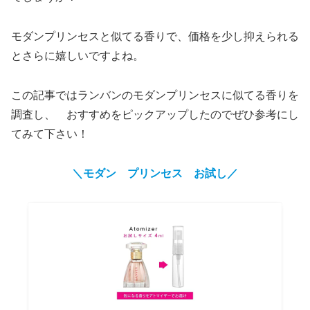
モダンプリンセスと似てる香りで、価格を少し抑えられる
とさらに嬉しいですよね。
この記事ではランバンのモダンプリンセスに似てる香りを
調査し、 おすすめをピックアップしたのでぜひ参考にし
てみて下さい！
＼モダン プリンセス
お試し
／