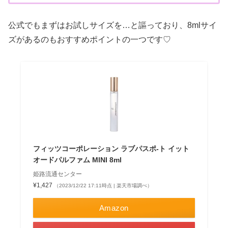
公式でもまずはお試しサイズを…と謳っており、8mlサイ
ズがあるのもおすすめポイントの一つです♡
フィッツコーポレーション ラブパスポ-ト イット
オードパルファム MINI 8ml
姫路流通センター
¥1,427
（2023/12/22 17:11時点 | 楽天市場調べ）
Amazon