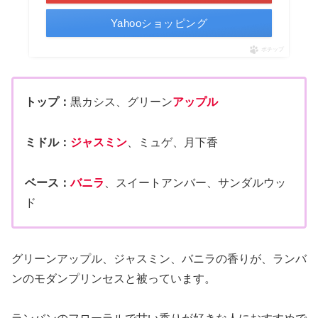
Yahooショッピング
ポチップ
トップ：
黒カシス、グリーン
アップル
ミドル：
ジャスミン
、ミュゲ、月下香
ベース：
バニラ
、スイートアンバー、サンダルウッ
ド
グリーンアップル、ジャスミン、バニラの香りが、ランバ
ンのモダンプリンセスと被っています。