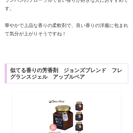
ランバンのフローラルで甘い香りが好きな人におすすめで
す。
華やかで上品な香りの柔軟剤で、良い香りの洋服に包まれ
て気分が上がりそうですね！
似てる香りの芳香剤 ジョンズブレンド フレ
グランスジェル アップルペア