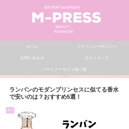
ホーム
プライバシーポリシー
お問い合わせ
サイトマップ
パートナーサイト様一覧
ランバンのモダンプリンセスに似てる香水
で安いのは？おすすめ5選！
香り