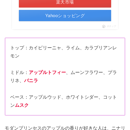
楽天市場
Yahooショッピング
ポチップ
トップ：カイピリーニャ、ライム、カラブリアンレ
モン
ミドル：
アップルトフィー
、ムーンフラワー、プラ
リネ、
バニラ
ベース：アップルウッド、ホワイトシダー、コット
ン
ムスク
モダンプリンセスのアップルの香りが好きな人は、ニナリ