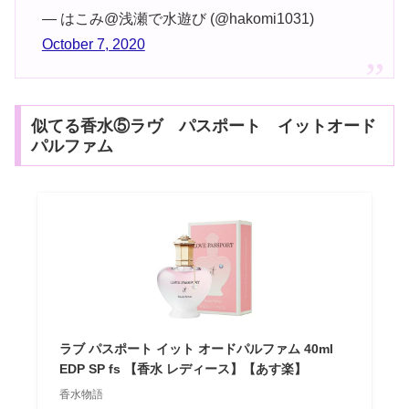
— はこみ@浅瀬で水遊び (@hakomi1031)
October 7, 2020
似てる香水⑤ラヴ パスポート イットオード
パルファム
ラブ パスポート イット オードパルファム 40ml
EDP SP fs 【香水 レディース】【あす楽】
香水物語