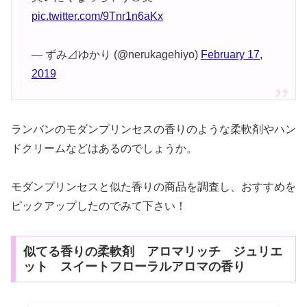
pic.twitter.com/9Tnr1n6aKx
— ずみ⊿ゆかり (@nerukagehiyo)
February 17,
2019
ランバンのモダンプリンセスの香りのような柔軟剤やハン
ドクリームなどはあるのでしょうか。
モダンプリンセスと似た香りの商品を調査し、おすすめを
ピックアップしたのでみて下さい！
似てる香りの柔軟剤 アロマリッチ ジュリエ
ット スイートフローラルアロマの香り