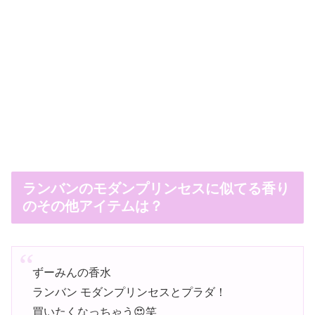
ランバンのモダンプリンセスに似てる香り
のその他アイテムは？
ずーみんの香水
ランバン モダンプリンセスとプラダ！
買いたくなっちゃう😍笑