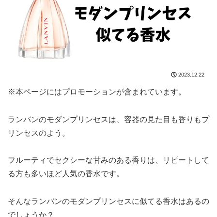
2023.12.22
※本ページにはプロモーションが含まれています。
ランバンのモダンプリンセスは、容器の見た目も香りもプ
リンセスのよう。
フルーティでセクシーな甘みのある香りは、リピートして
る方も多いほど人気の香水です。
そんなランバンのモダンプリンセスに似てる香水はあるの
でしょうか？