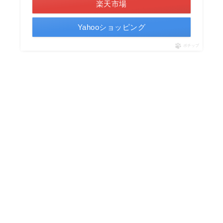
楽天市場
Yahooショッピング
ポチップ