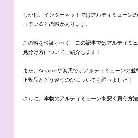
しかし、インターネットではアルティミューンの偽
っているとの噂があります。
この噂を検証すべく、
この記事ではアルティミュ
見分け方
についてご紹介します！
また、Amazonや楽天ではアルティミューンの
並
正規品とどう違うのかについても調べました！
さらに、
本物のアルティミューンを安く買う方法