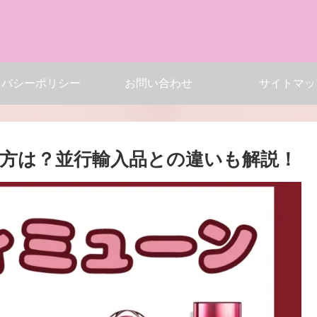
イバシーポリシー
お問い合わせ
サイトマッ
方は？並行輸入品との違いも解説！