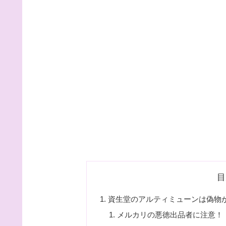
目
資生堂のアルティミューンは偽物
メルカリの悪徳出品者に注意！