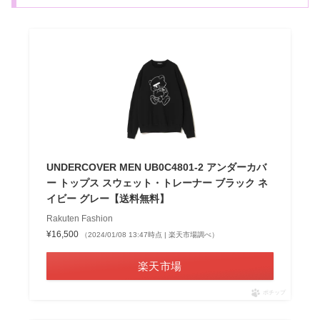
UNDERCOVER MEN UB0C4801-2 アンダーカバ
ー トップス スウェット・トレーナー ブラック ネ
イビー グレー【送料無料】
Rakuten Fashion
¥16,500
（2024/01/08 13:47時点 | 楽天市場調べ）
楽天市場
ポチップ