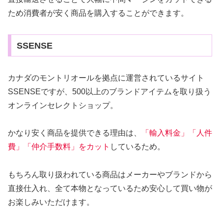
ため消費者が安く商品を購入することができます。
SSENSE
カナダのモントリオールを拠点に運営されているサイト
SSENSEですが、500以上のブランドアイテムを取り扱う
オンラインセレクトショップ。
かなり安く商品を提供できる理由は、
「輸入料金」「人件
費」「仲介手数料」をカット
しているため。
もちろん取り扱われている商品はメーカーやブランドから
直接仕入れ、全て本物となっているため安心して買い物が
お楽しみいただけます。