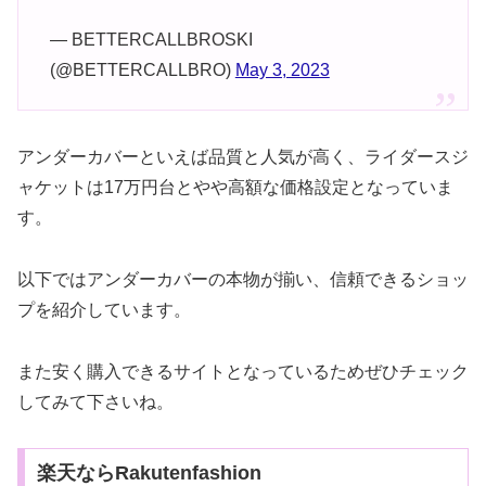
— BETTERCALLBROSKI
(@BETTERCALLBRO)
May 3, 2023
アンダーカバーといえば品質と人気が高く、ライダースジ
ャケットは17万円台とやや高額な価格設定となっていま
す。
以下ではアンダーカバーの本物が揃い、信頼できるショッ
プを紹介しています。
また安く購入できるサイトとなっているためぜひチェック
してみて下さいね。
楽天ならRakutenfashion