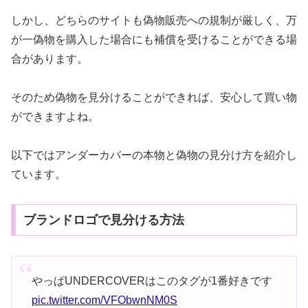
しかし、どちらのサイトも偽物販売への規制が厳しく、万
が一偽物を購入した場合にも補償を受けることができる場
合があります。
そのため偽物を見分けることができれば、安心して買い物
ができますよね。
以下ではアンダーカバーの本物と偽物の見分け方を紹介し
ています。
ブランドロゴで見分ける方法
やっぱUNDERCOVERはこのタグが1番好きです
pic.twitter.com/VFObwnNM0S