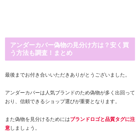
アンダーカバー偽物の見分け方は？安く買
う方法も調査！まとめ
最後までお付き合いいただきありがとうございました。
アンダーカバーは人気ブランドのため偽物が多く出回って
おり、信頼できるショップ選びが重要となります。
また偽物を見分けるためには
ブランドロゴと品質タグに注
意
しましょう。