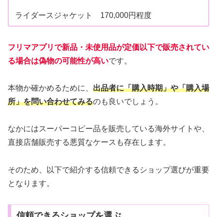
ライダースジャケット 170,000円程度
フリマアプリで新品・未使用品が定価以下で販売されてい
る場合は偽物の可能性が高い
です。
本物か確かめるために、
出品者に「購入時期」や「購入場
所」を問い合わせてみる
のも良いでしょう。
なかにはスーパーコピー品を販売している海外サイトや、
直接店舗販売する悪質なケースも存在します。
そのため、以下で紹介する信頼できるショップ選びが重要
となります。
信頼できるショップを選ぶ