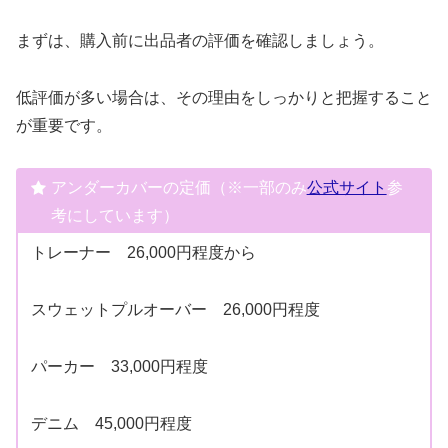
まずは、購入前に出品者の評価を確認しましょう。
低評価が多い場合は、その理由をしっかりと把握すること
が重要です。
アンダーカバーの定価（※一部のみ
公式サイト
参
考にしています）
トレーナー 26,000円程度から
スウェットプルオーバー 26,000円程度
パーカー 33,000円程度
デニム 45,000円程度