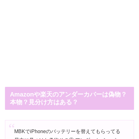
Amazonや楽天のアンダーカバーは偽物？
本物？見分け方はある？
MBKでiPhoneのバッテリーを替えてもらってる