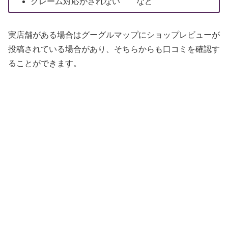
クレーム対応がされない など
実店舗がある場合はグーグルマップにショップレビューが
投稿されている場合があり、そちらからも口コミを確認す
ることができます。