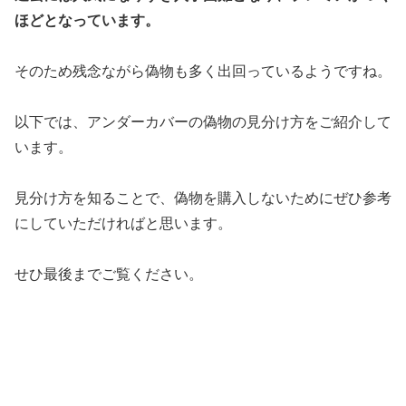
ほどとなっています。
そのため残念ながら偽物も多く出回っているようですね。
以下では、アンダーカバーの偽物の見分け方をご紹介して
います。
見分け方を知ることで、偽物を購入しないためにぜひ参考
にしていただければと思います。
せひ最後までご覧ください。