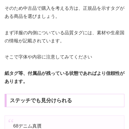
そのため中古品で購入を考える方は、正規品を示すタグが
ある商品を選びましょう。
まず洋服の内側についている品質タグには、素材や生産国
の情報が記載されています。
そこで字体や内容に注意してみてください
紙タグ等、付属品が残っている状態であればより信頼性が
あります。
ステッチでも見分けられる
68デニム真贋