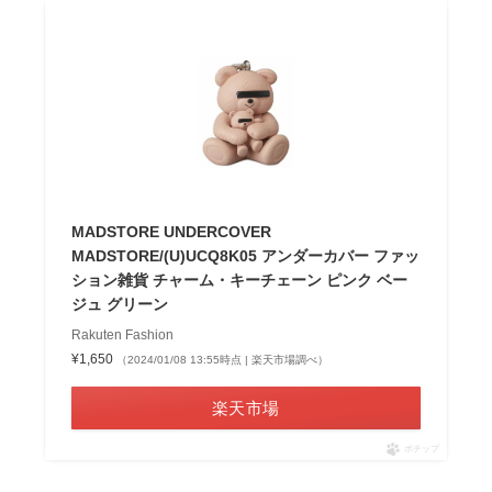
MADSTORE UNDERCOVER
MADSTORE/(U)UCQ8K05 アンダーカバー ファッ
ション雑貨 チャーム・キーチェーン ピンク ベー
ジュ グリーン
Rakuten Fashion
¥1,650
（2024/01/08 13:55時点 | 楽天市場調べ）
楽天市場
ポチップ