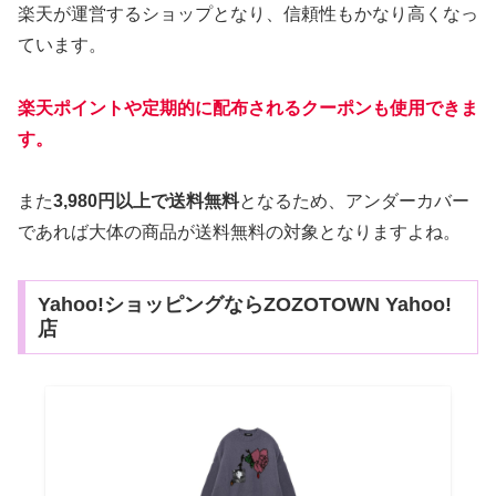
楽天が運営するショップとなり、信頼性もかなり高くなっ
ています。
楽天ポイントや定期的に配布されるクーポンも使用できま
す。
また
3,980円以上で送料無料
となるため、アンダーカバー
であれば大体の商品が送料無料の対象となりますよね。
Yahoo!ショッピングならZOZOTOWN Yahoo!
店