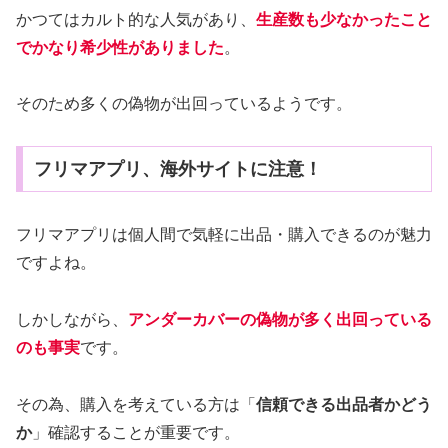
かつてはカルト的な人気があり、
生産数も少なかったこと
でかなり希少性がありました
。
そのため多くの偽物が出回っているようです。
フリマアプリ、海外サイトに注意！
フリマアプリは個人間で気軽に出品・購入できるのが魅力
ですよね。
しかしながら、
アンダーカバーの偽物が多く出回っている
のも事実
です。
その為、購入を考えている方は「
信頼できる出品者かどう
か
」確認することが重要です。