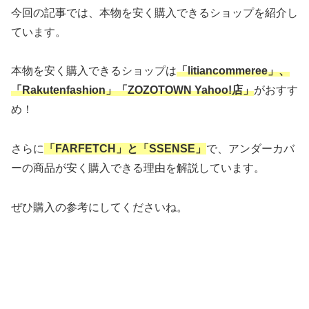
今回の記事では、本物を安く購入できるショップを紹介し
ています。
本物を安く購入できるショップは
「litiancommeree」、
「Rakutenfashion」「ZOZOTOWN Yahoo!店」
がおすす
め！
さらに
「FARFETCH」と「SSENSE」
で、アンダーカバ
ーの商品が安く購入できる理由を解説しています。
ぜひ購入の参考にしてくださいね。