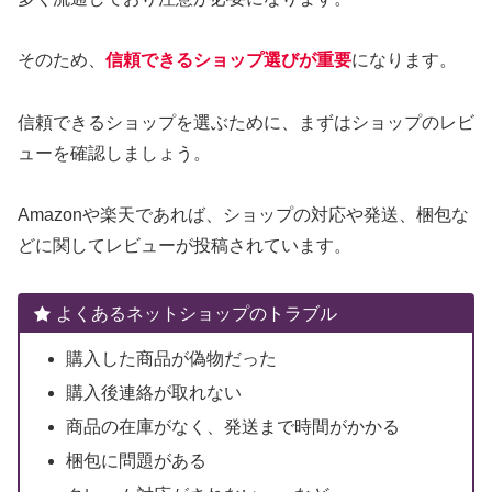
そのため、
信頼できるショップ選びが重要
になります。
信頼できるショップを選ぶために、まずはショップのレビ
ューを確認しましょう。
Amazonや楽天であれば、ショップの対応や発送、梱包な
どに関してレビューが投稿されています。
よくあるネットショップのトラブル
購入した商品が偽物だった
購入後連絡が取れない
商品の在庫がなく、発送まで時間がかかる
梱包に問題がある