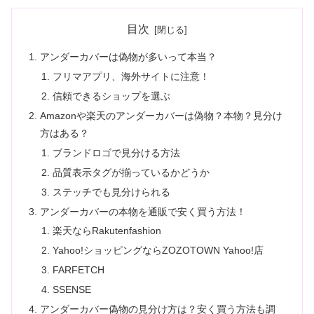
目次
アンダーカバーは偽物が多いって本当？
フリマアプリ、海外サイトに注意！
信頼できるショップを選ぶ
Amazonや楽天のアンダーカバーは偽物？本物？見分け
方はある？
ブランドロゴで見分ける方法
品質表示タグが揃っているかどうか
ステッチでも見分けられる
アンダーカバーの本物を通販で安く買う方法！
楽天ならRakutenfashion
Yahoo!ショッピングならZOZOTOWN Yahoo!店
FARFETCH
SSENSE
アンダーカバー偽物の見分け方は？安く買う方法も調