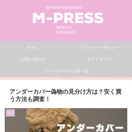
ホーム
プライバシーポリシー
お問い合わせ
サイトマップ
パートナーサイト様一覧
アンダーカバー偽物の見分け方は？安く買
う方法も調査！
通販