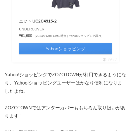
ニット UC2C4915-2
UNDERCOVER
¥61,600
（2024/01/08 13:59時点 | Yahooショッピング調べ）
Yahooショッピング
ポチップ
Yahoo!ショッピングでZOZOTOWNが利用できるようにな
り、Yahoo!ショッピングユーザーはかなり便利になりま
したよね。
ZOZOTOWNではアンダーカバーももちろん取り扱いがあ
ります！