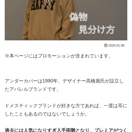
2024.01.08
※本ページにはプロモーションが含まれています。
アンダーカバーは1990年、デザイナー高橋盾氏が設立し
たアパレルブランドです。
ドメスティックブランドが好きな方であれば、一度は耳に
したこともあるのではないでしょうか。
過去には人気になりすぎ入手困難となり、プレミアがつく