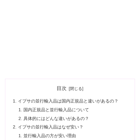
目次
イプサの並行輸入品は国内正規品と違いがあるの？
国内正規品と並行輸入品について
具体的にはどんな違いがあるの？
イプサの並行輸入品はなぜ安い？
並行輸入品の方が安い理由