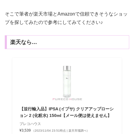
そこで筆者が楽天市場とAmazonで信頼できそうなショッ
プを探してみたので参考にしてみてください♪
楽天なら…
【並行輸入品】IPSA (イプサ) クリアアップローシ
ョン 2 (化粧水) 150ml【メール便は使えません】
プレコハウス
¥3,539
（2023/11/04 23:51時点 | 楽天市場調べ）