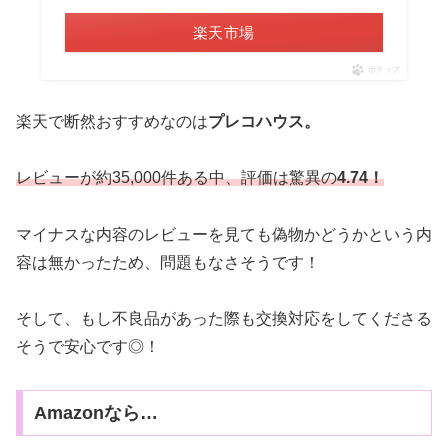
楽天市場
ポチップ
楽天で断然おすすめなのは
プレコハウス。
レビューが約35,000件ある中、評価は驚異の
4.74！
マイナスな内容のレビューを見ても偽物かどうかという内
容は無かったため、問題もなさそうです！
そして、もし不良品があった際も交換対応をしてくださる
そうで安心です◎！
Amazonなら…