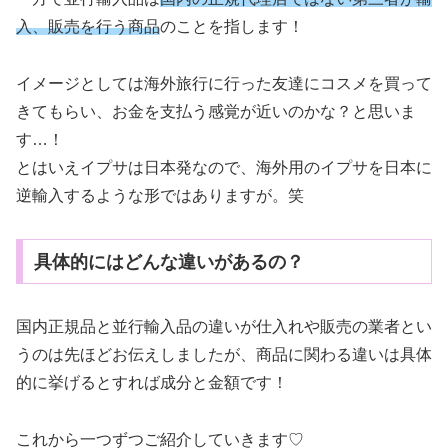
入、販売を行う商品
のことを指します！
イメージとしては海外旅行に行った友達にコスメを買って
きてもらい、お金を支払う感覚が近いのかな？と思いま
す…！
とはいえイプサは日本発なので、海外用のイプサを日本に
逆輸入するような形ではありますが。笑
具体的にはどんな違いがあるの？
国内正規品と並行輸入品の違いが仕入れや販売の業者とい
うのは先ほどお伝えしましたが、商品に関わる違いは具体
的に挙げるとすれば成分と金額です！
これから一つずつご紹介していきます♡