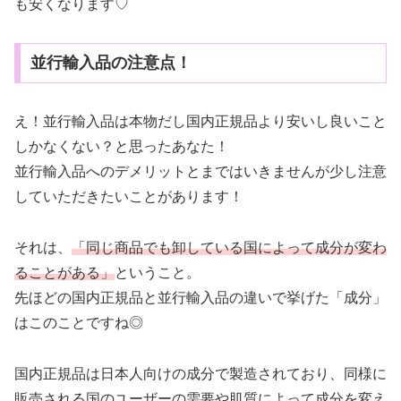
も安くなります♡
並行輸入品の注意点！
え！並行輸入品は本物だし国内正規品より安いし良いこと
しかなくない？と思ったあなた！
並行輸入品へのデメリットとまではいきませんが少し注意
していただきたいことがあります！
それは、
「同じ商品でも卸している国によって成分が変わ
ることがある」
ということ。
先ほどの国内正規品と並行輸入品の違いで挙げた「成分」
はこのことですね◎
国内正規品は日本人向けの成分で製造されており、同様に
販売される国のユーザーの需要や肌質によって成分を変え