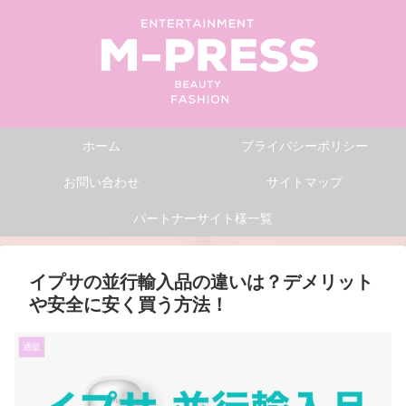
ホーム
プライバシーポリシー
お問い合わせ
サイトマップ
パートナーサイト様一覧
イプサの並行輸入品の違いは？デメリット
や安全に安く買う方法！
通販