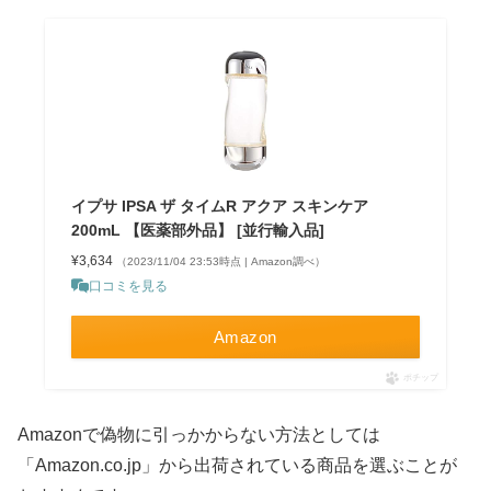
イプサ IPSA ザ タイムR アクア スキンケア
200mL 【医薬部外品】 [並行輸入品]
¥3,634
（2023/11/04 23:53時点 | Amazon調べ）
口コミを見る
Amazon
ポチップ
Amazonで偽物に引っかからない方法としては
「Amazon.co.jp」から出荷されている商品を選ぶことが