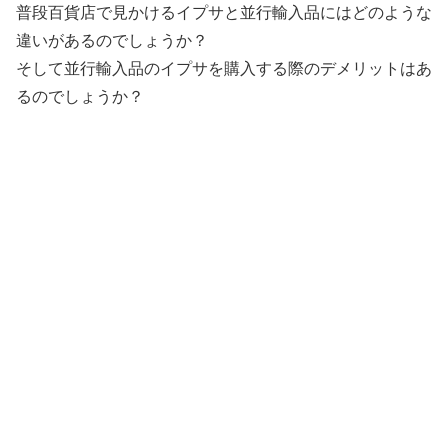
普段百貨店で見かけるイプサと並行輸入品にはどのような
違いがあるのでしょうか？
そして並行輸入品のイプサを購入する際のデメリットはあ
るのでしょうか？