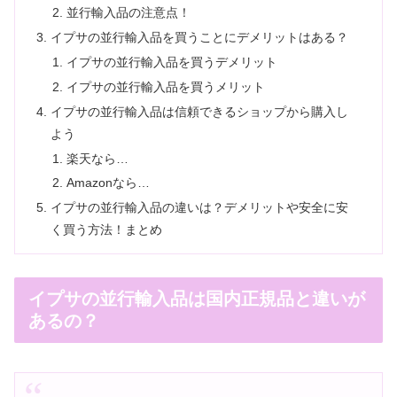
並行輸入品の注意点！
イプサの並行輸入品を買うことにデメリットはある？
イプサの並行輸入品を買うデメリット
イプサの並行輸入品を買うメリット
イプサの並行輸入品は信頼できるショップから購入し
よう
楽天なら…
Amazonなら…
イプサの並行輸入品の違いは？デメリットや安全に安
く買う方法！まとめ
イプサの並行輸入品は国内正規品と違いが
あるの？