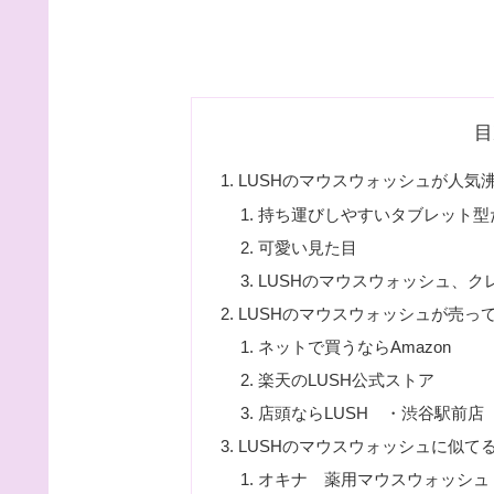
目
LUSHのマウスウォッシュが人気
持ち運びしやすいタブレット型
可愛い見た目
LUSHのマウスウォッシュ、
LUSHのマウスウォッシュが売っ
ネットで買うならAmazon
楽天のLUSH公式ストア
店頭ならLUSH ・渋谷駅前店
LUSHのマウスウォッシュに似て
オキナ 薬用マウスウォッシュ