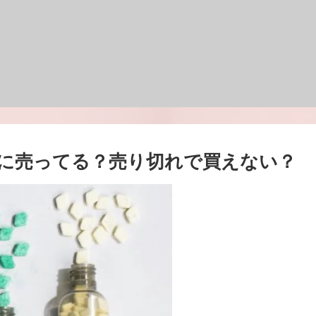
こに売ってる？売り切れで買えない？