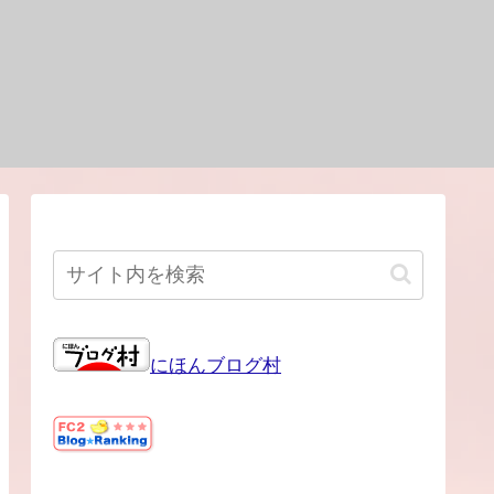
にほんブログ村