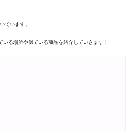
続いています。
ている場所や似ている商品を紹介していきます！