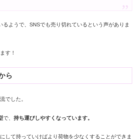
いるようで、SNSでも売り切れているという声がありま
ます！
から
流でした。
型
で、
持ち運びしやすくなっています。
にして持っていけばより荷物を少なくすることができま