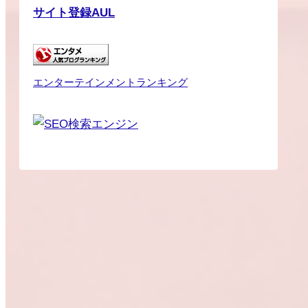
サイト登録AUL
エンターテインメントランキング