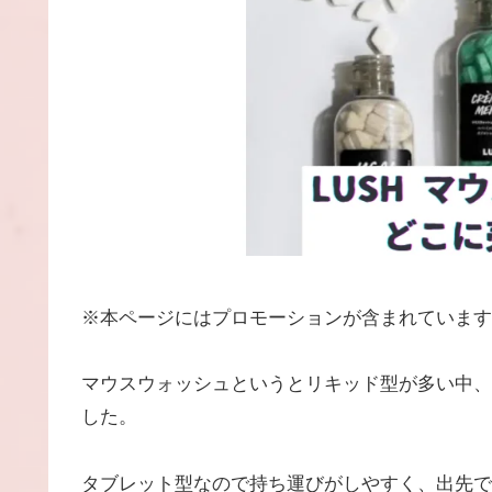
※本ページにはプロモーションが含まれています
マウスウォッシュというとリキッド型が多い中、
した。
タブレット型なので持ち運びがしやすく、出先で