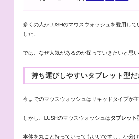
多くの人がLUSHのマウスウォッシュを愛用して
した。
では、なぜ人気があるのか探っていきたいと思い
持ち運びしやすいタブレット型だ
今までのマウスウォッシュはリキッドタイプが主
しかし、LUSHのマウスウォッシュは
タブレット
本体を丸ごと持っていってもいいですし、小分け