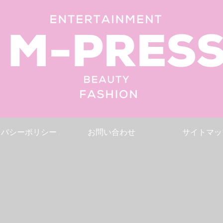
イバシーポリシー
お問い合わせ
サイトマッ