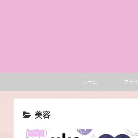
ホーム
プラ
美容
ヘアケア