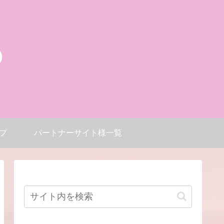
プ
パートナーサイト様一覧