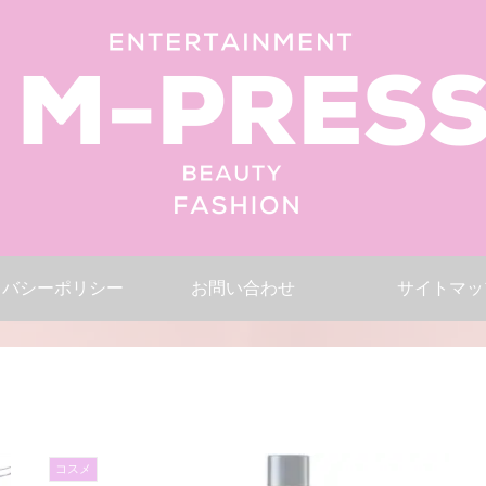
イバシーポリシー
お問い合わせ
サイトマッ
コスメ