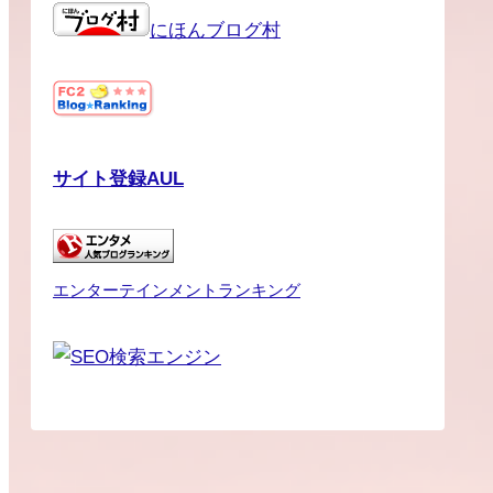
にほんブログ村
サイト登録AUL
エンターテインメントランキング