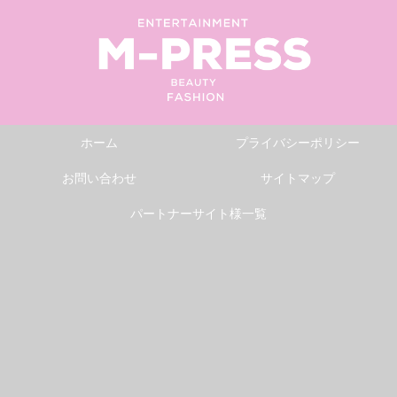
ホーム
プライバシーポリシー
お問い合わせ
サイトマップ
パートナーサイト様一覧