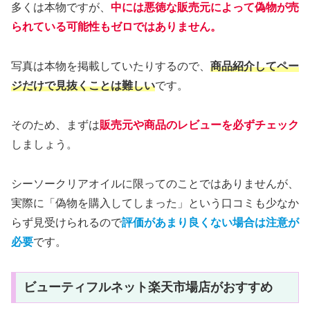
多くは本物ですが、
中には悪徳な販売元によって偽物が売
られている可能性もゼロではありません。
写真は本物を掲載していたりするので、
商品紹介してペー
ジだけで見抜くことは難しい
です。
そのため、まずは
販売元や商品のレビューを必ずチェック
しましょう。
シーソークリアオイルに限ってのことではありませんが、
実際に「偽物を購入してしまった」という口コミも少なか
らず見受けられるので
評価があまり良くない場合は注意が
必要
です。
ビューティフルネット楽天市場店がおすすめ