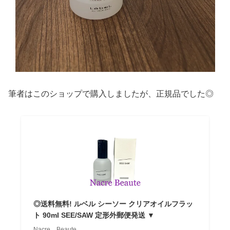
筆者はこのショップで購入しましたが、正規品でした◎
◎送料無料! ルベル シーソー クリアオイルフラッ
ト 90ml SEE/SAW 定形外郵便発送 ▼
Nacre Beaute