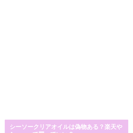
シーソークリアオイルは偽物ある？楽天や