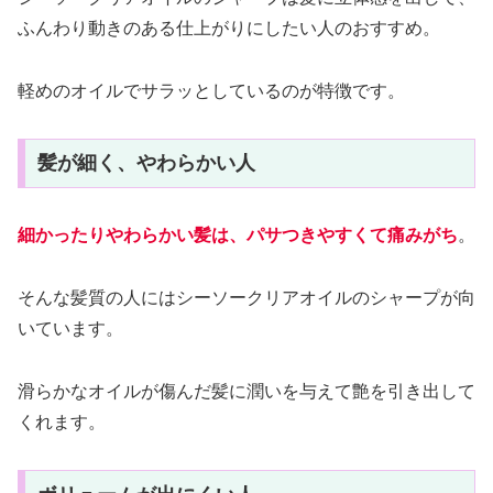
ふんわり動きのある仕上がりにしたい人のおすすめ。
軽めのオイルでサラッとしているのが特徴です。
髪が細く、やわらかい人
細かったりやわらかい髪は、パサつきやすくて痛みがち
。
そんな髪質の人にはシーソークリアオイルのシャープが向
いています。
滑らかなオイルが傷んだ髪に潤いを与えて艶を引き出して
くれます。