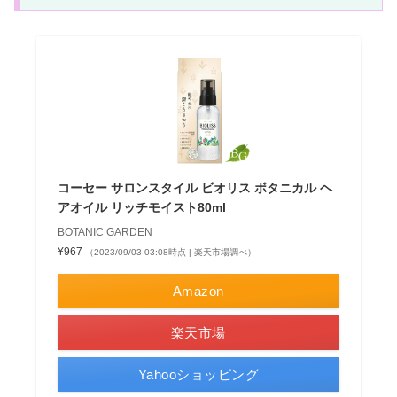
コーセー サロンスタイル ビオリス ボタニカル ヘ
アオイル リッチモイスト80ml
BOTANIC GARDEN
¥967
（2023/09/03 03:08時点 | 楽天市場調べ）
Amazon
楽天市場
Yahooショッピング