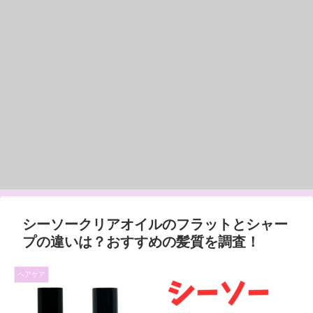
シーソークリアオイルのフラットとシャー
プの違いは？おすすめの髪質を調査！
ヘアケア