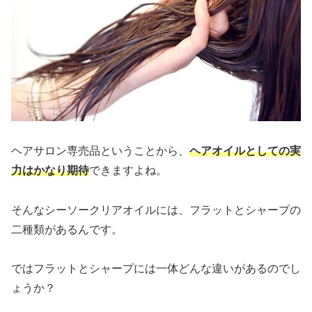
ヘアサロン専売品ということから、
ヘアオイルとしての実
力はかなり期待
できますよね。
そんなシーソークリアオイルには、フラットとシャープの
二種類があるんです。
ではフラットとシャープには一体どんな違いがあるのでし
ょうか？