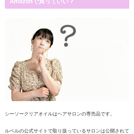
Amazonで買っていい？
シーソークリアオイルはヘアサロンの専売品です。
ルベルの公式サイトで取り扱っているサロンは公開されて