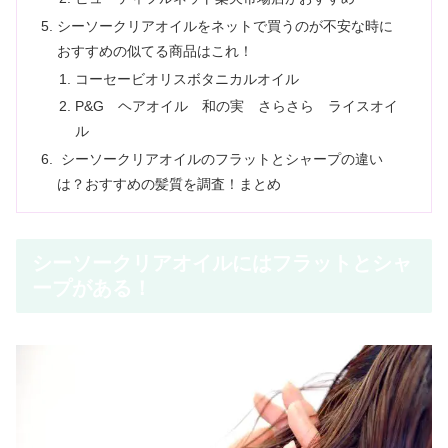
シーソークリアオイルをネットで買うのが不安な時に
おすすめの似てる商品はこれ！
コーセービオリスボタニカルオイル
P&G ヘアオイル 和の実 さらさら ライスオイ
ル
シーソークリアオイルのフラットとシャープの違い
は？おすすめの髪質を調査！まとめ
シーソークリアオイルにはフラットとシャ
ープがある！